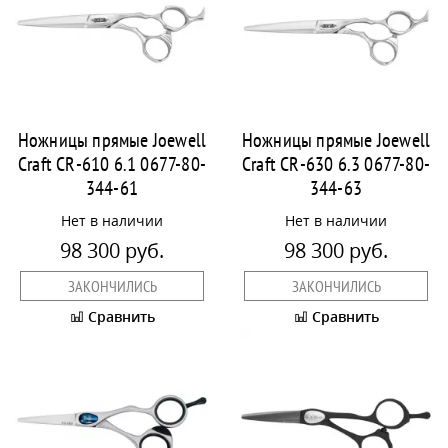
Ножницы прямые Joewell
Ножницы прямые Joewell
Craft CR-610 6.1 0677-80-
Craft CR-630 6.3 0677-80-
344-61
344-63
Нет в наличии
Нет в наличии
98 300 руб.
98 300 руб.
ЗАКОНЧИЛИСЬ
ЗАКОНЧИЛИСЬ
Сравнить
Сравнить