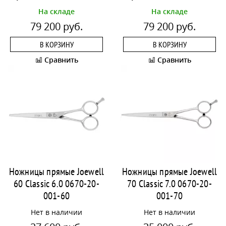
На складе
На складе
79 200 руб.
79 200 руб.
В КОРЗИНУ
В КОРЗИНУ
Сравнить
Сравнить
Ножницы прямые Joewell
Ножницы прямые Joewell
60 Classic 6.0 0670-20-
70 Classic 7.0 0670-20-
001-60
001-70
Нет в наличии
Нет в наличии