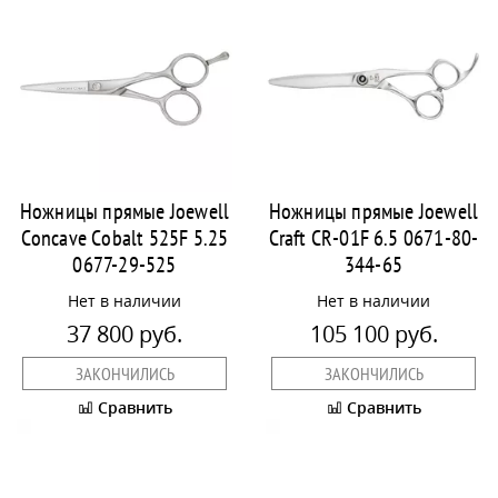
Ножницы прямые Joewell
Ножницы прямые Joewell
Concave Cobalt 525F 5.25
Craft CR-01F 6.5 0671-80-
0677-29-525
344-65
Нет в наличии
Нет в наличии
37 800 руб.
105 100 руб.
ЗАКОНЧИЛИСЬ
ЗАКОНЧИЛИСЬ
Сравнить
Сравнить