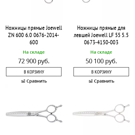
Ножницы прямые Joewell
Ножницы прямые для
ZN 600 6.0 0676-2014-
левшей Joewell LF 55 5.5
600
0673-4150-003
На складе
На складе
72 900 руб.
50 100 руб.
В КОРЗИНУ
В КОРЗИНУ
Сравнить
Сравнить