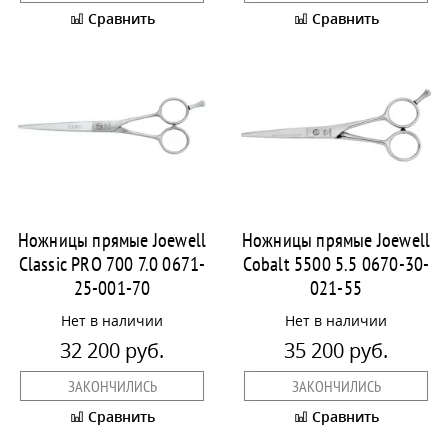
Сравнить
Сравнить
Ножницы прямые Joewell
Ножницы прямые Joewell
Classic PRO 700 7.0 0671-
Cobalt 5500 5.5 0670-30-
25-001-70
021-55
Нет в наличии
Нет в наличии
32 200 руб.
35 200 руб.
ЗАКОНЧИЛИСЬ
ЗАКОНЧИЛИСЬ
Сравнить
Сравнить