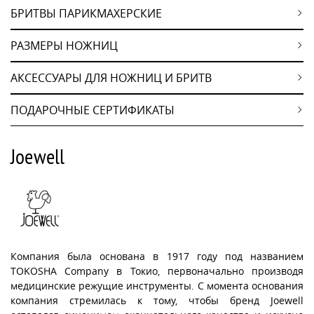
БРИТВЫ ПАРИКМАХЕРСКИЕ
РАЗМЕРЫ НОЖНИЦ
АКСЕССУАРЫ ДЛЯ НОЖНИЦ И БРИТВ
ПОДАРОЧНЫЕ СЕРТИФИКАТЫ
Joewell
Компания была основана в 1917 году под названием
TOKOSHA Company в Токио, первоначально производя
медицинские режущие инструменты. С момента основания
компания стремилась к тому, чтобы бренд Joewell