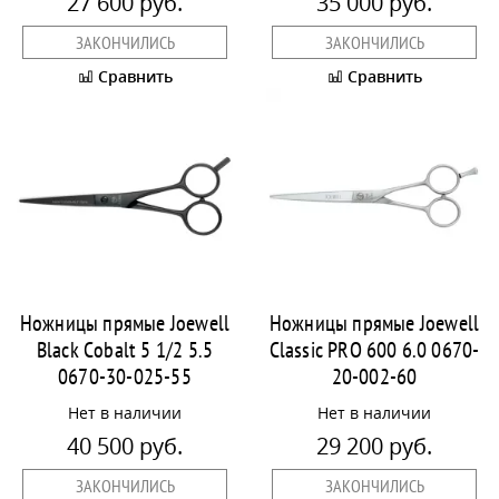
27 600 руб.
35 000 руб.
ЗАКОНЧИЛИСЬ
ЗАКОНЧИЛИСЬ
Сравнить
Сравнить
Ножницы прямые Joewell
Ножницы прямые Joewell
Black Cobalt 5 1/2 5.5
Classic PRO 600 6.0 0670-
0670-30-025-55
20-002-60
Нет в наличии
Нет в наличии
40 500 руб.
29 200 руб.
ЗАКОНЧИЛИСЬ
ЗАКОНЧИЛИСЬ