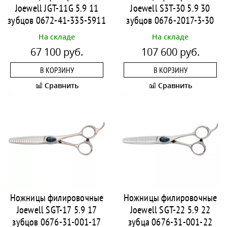
Joewell JGT-11G 5.9 11
Joewell S3T-30 5.9 30
зубцов 0672-41-335-5911
зубцов 0676-2017-3-30
На складе
На складе
67 100 руб.
107 600 руб.
В КОРЗИНУ
В КОРЗИНУ
Сравнить
Сравнить
Ножницы филировочные
Ножницы филировочные
Joewell SGT-17 5.9 17
Joewell SGT-22 5.9 22
зубцов 0676-31-001-17
зубца 0676-31-001-22