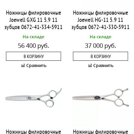
Ножницы филировочные
Ножницы филировочные
Joewell GXG 11 5.9 11
Joewell HG-11 5.9 11
зубцов 0672-41-334-5911
зубцов 0672-41-330-5911
На складе
На складе
56 400 руб.
37 000 руб.
В КОРЗИНУ
В КОРЗИНУ
Сравнить
Сравнить
Ножницы филировочные
Ножницы филировочные