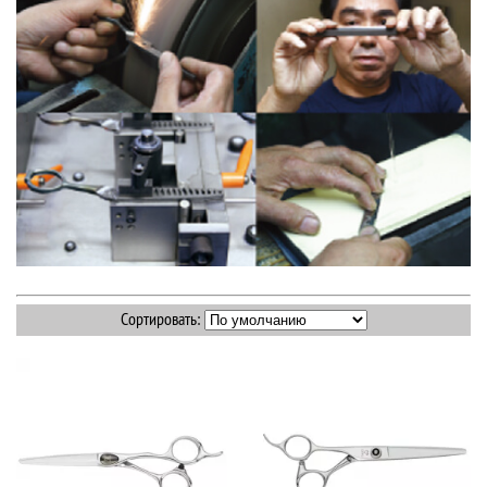
Сортировать: