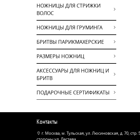
НОЖНИЦЫ ДЛЯ СТРИЖКИ
ВОЛОС
НОЖНИЦЫ ДЛЯ ГРУМИНГА
БРИТВЫ ПАРИКМАХЕРСКИЕ
РАЗМЕРЫ НОЖНИЦ
АКСЕССУАРЫ ДЛЯ НОЖНИЦ И
БРИТВ
ПОДАРОЧНЫЕ СЕРТИФИКАТЫ
Контакты
г. Москва, м. Тульская, ул. Люсиновская, д. 70, стр.
стороны ул. Лестева