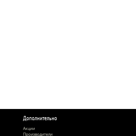
Дополнительно
Акции
Производители