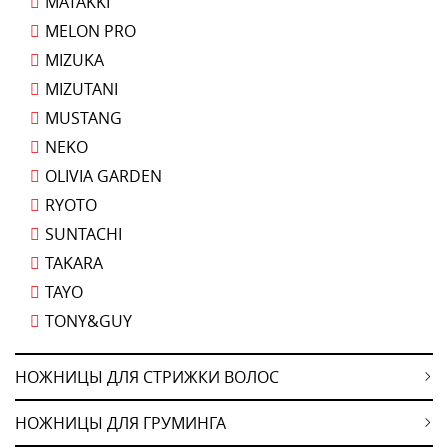
MATAKKI
MELON PRO
MIZUKA
MIZUTANI
MUSTANG
NEKO
OLIVIA GARDEN
RYOTO
SUNTACHI
TAKARA
TAYO
TONY&GUY
НОЖНИЦЫ ДЛЯ СТРИЖКИ ВОЛОС
НОЖНИЦЫ ДЛЯ ГРУМИНГА