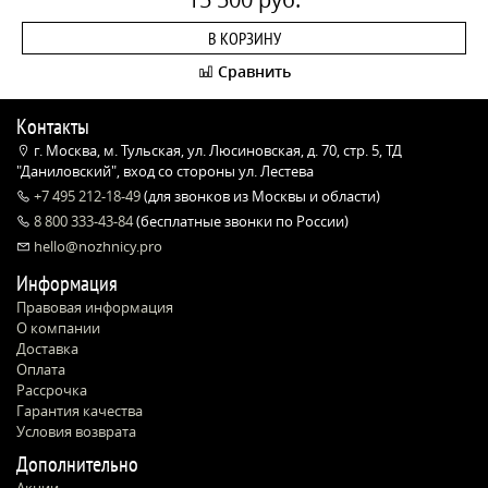
В КОРЗИНУ
Сравнить
Контакты
г. Москва, м. Тульская, ул. Люсиновская, д. 70, стр. 5, ТД
"Даниловский", вход со стороны ул. Лестева
+7 495 212-18-49
(для звонков из Москвы и области)
8 800 333-43-84
(бесплатные звонки по России)
hello@nozhnicy.pro
Информация
Правовая информация
О компании
Доставка
Оплата
Рассрочка
Гарантия качества
Условия возврата
Дополнительно