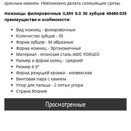
красным камнем. Невозможно делать скользящие срезы.
Ножницы филировочные ILMH 6.0 30 зубцов 40460-035
преимущества и особенности:
Вид ножниц - филировочные
Количество зубцов - 30
Форма зубцов - М-образные
Форма ножниц - Эргономичные
Материал - японская сталь 440С FORGED
Размер и форма колец - средний
Размер 6.0"
Форма режущей кромки - конвексная
Винтовая пара с камнем
Упор для пальца - 2 литых упора
Страна Япония
Просмотренные