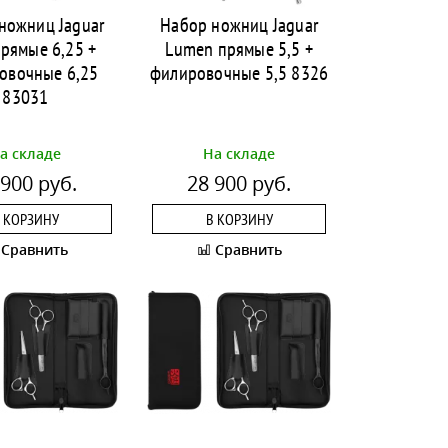
ножниц Jaguar
Набор ножниц Jaguar
прямые 6,25 +
Lumen прямые 5,5 +
овочные 6,25
филировочные 5,5 8326
83031
а складе
На складе
 900 руб.
28 900 руб.
 КОРЗИНУ
В КОРЗИНУ
Сравнить
Сравнить