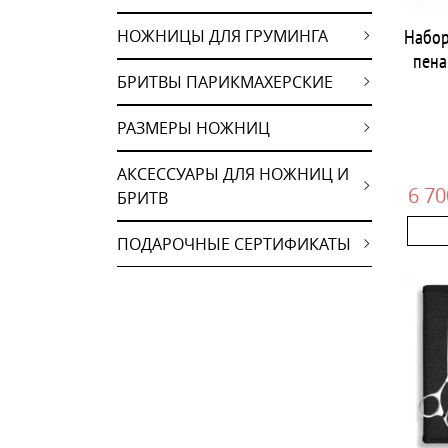
Набор
НОЖНИЦЫ ДЛЯ ГРУМИНГА
пена
БРИТВЫ ПАРИКМАХЕРСКИЕ
РАЗМЕРЫ НОЖНИЦ
АКСЕССУАРЫ ДЛЯ НОЖНИЦ И
6 70
БРИТВ
ПОДАРОЧНЫЕ СЕРТИФИКАТЫ