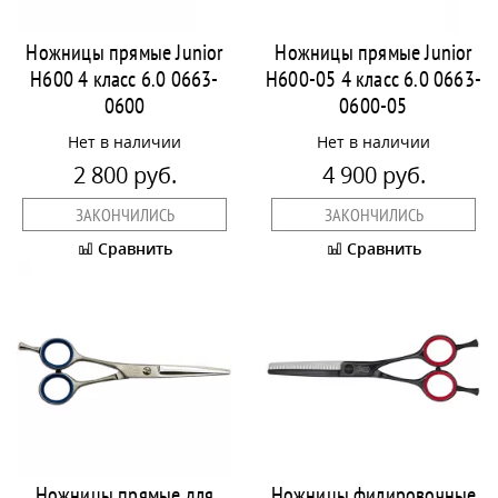
Ножницы прямые Junior
Ножницы прямые Junior
H600 4 класс 6.0 0663-
H600-05 4 класс 6.0 0663-
0600
0600-05
Нет в наличии
Нет в наличии
2 800 руб.
4 900 руб.
ЗАКОНЧИЛИСЬ
ЗАКОНЧИЛИСЬ
Сравнить
Сравнить
Ножницы прямые для
Ножницы филировочные