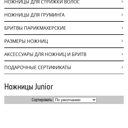
НОЖНИЦЫ ДЛЯ СТРИЖКИ ВОЛОС
НОЖНИЦЫ ДЛЯ ГРУМИНГА
БРИТВЫ ПАРИКМАХЕРСКИЕ
РАЗМЕРЫ НОЖНИЦ
АКСЕССУАРЫ ДЛЯ НОЖНИЦ И БРИТВ
ПОДАРОЧНЫЕ СЕРТИФИКАТЫ
Ножницы Junior
Сортировать: