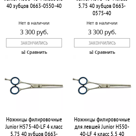
40 зубцов 0663-0550-40
5.75 40 зубцов 0663-
0575-40
Нет в наличии
Нет в наличии
3 300 руб.
3 300 руб.
ЗАКОНЧИЛИСЬ
ЗАКОНЧИЛИСЬ
Сравнить
Сравнить
Ножницы филировочные
Ножницы филировочные
Junior H575-40-LF 4 класс
для левшей Junior H550-
5.75 40 зубцов 0663-
40-LF 4 класс 5.5 40