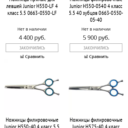
левшей Junior H550-LF 4
Junior H550-0540 4 класс
класс 5.5 0663-0550-LF
5.5 40 зубцов 0663-0550-
05-40
Нет в наличии
Нет в наличии
4 400 руб.
5 900 руб.
ЗАКОНЧИЛИСЬ
ЗАКОНЧИЛИСЬ
Сравнить
Сравнить
Ножницы филировочные
Ножницы филировочные
Junior H550-40 4 класс 5.5
Junior H575-40 4 класс