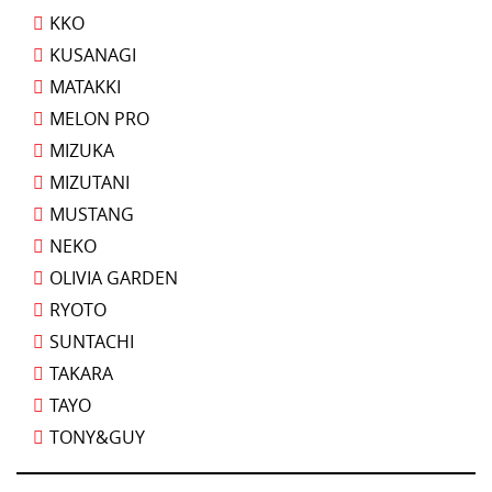
KKO
KUSANAGI
MATAKKI
MELON PRO
MIZUKA
MIZUTANI
MUSTANG
NEKO
OLIVIA GARDEN
RYOTO
SUNTACHI
TAKARA
TAYO
TONY&GUY