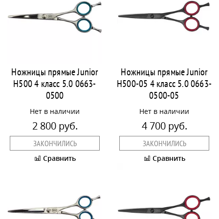
Ножницы прямые Junior
Ножницы прямые Junior
H500 4 класс 5.0 0663-
H500-05 4 класс 5.0 0663-
0500
0500-05
Нет в наличии
Нет в наличии
2 800 руб.
4 700 руб.
ЗАКОНЧИЛИСЬ
ЗАКОНЧИЛИСЬ
Сравнить
Сравнить