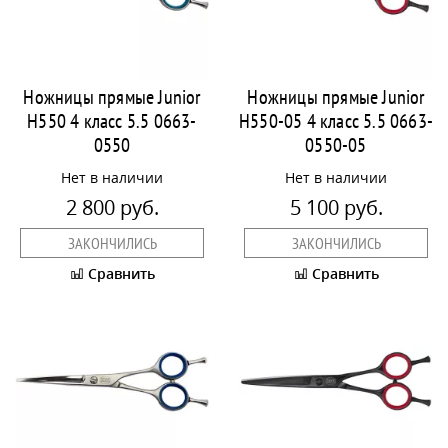
Ножницы прямые Junior
Ножницы прямые Junior
H550 4 класс 5.5 0663-
H550-05 4 класс 5.5 0663-
0550
0550-05
Нет в наличии
Нет в наличии
2 800 руб.
5 100 руб.
ЗАКОНЧИЛИСЬ
ЗАКОНЧИЛИСЬ
Сравнить
Сравнить