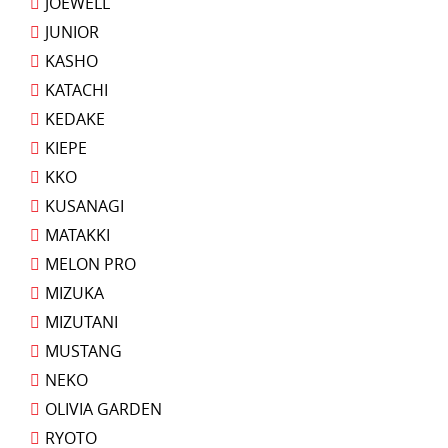
JOEWELL
JUNIOR
KASHO
KATACHI
KEDAKE
KIEPE
KKO
KUSANAGI
MATAKKI
MELON PRO
MIZUKA
MIZUTANI
MUSTANG
NEKO
OLIVIA GARDEN
RYOTO