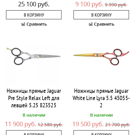
25 100 руб.
9 100 руб.
9 990 руб.
В КОРЗИНУ
В КОРЗИНУ
Сравнить
Сравнить
Ножницы прямые Jaguar
Ножницы прямые Jaguar
Pre Style Relax Left для
White Line Lyra 5.5 45055-
левшей 5.25 823525
2
В наличии
В наличии
11 900 руб.
19 500 руб.
12 580 руб.
21 700 руб.
В КОРЗИНУ
В КОРЗИНУ