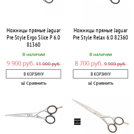
Ножницы прямые Jaguar
Ножницы прямые Jaguar
Pre Style Ergo Slice P 6.0
Pre Style Relax 6.0 82360
81360
В наличии
В наличии
9 900 руб.
8 700 руб.
11 000 руб.
9 900 руб.
В КОРЗИНУ
В КОРЗИНУ
Сравнить
Сравнить