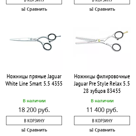
Сравнить
Сравнить
Ножницы прямые Jaguar
Ножницы филировочные
White Line Smart 5.5 4355
Jaguar Pre Style Relax 5.5
28 зубцов 83455
В наличии
В наличии
18 200 руб.
11 400 руб.
В КОРЗИНУ
В КОРЗИНУ
Сравнить
Сравнить