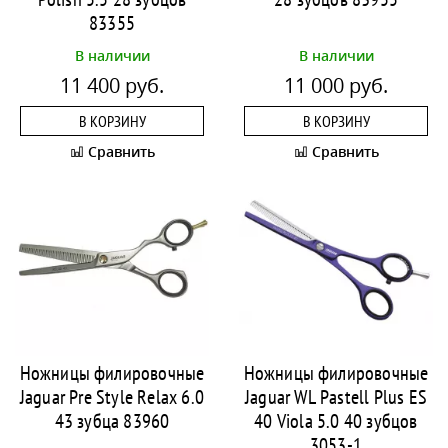
83355
В наличии
В наличии
11 400 руб.
11 000 руб.
В КОРЗИНУ
В КОРЗИНУ
Сравнить
Сравнить
Ножницы филировочные
Ножницы филировочные
Jaguar Pre Style Relax 6.0
Jaguar WL Pastell Plus ES
43 зубца 83960
40 Viola 5.0 40 зубцов
3053-1