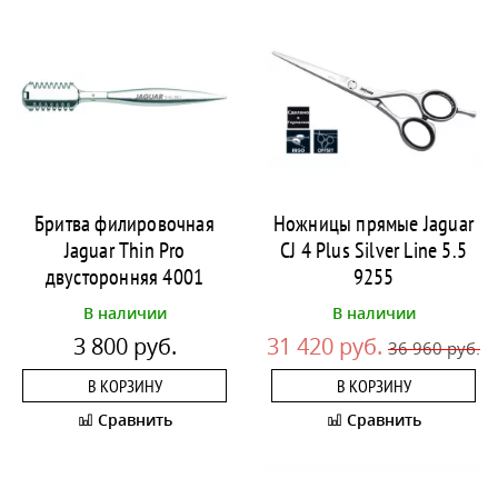
Бритва филировочная
Ножницы прямые Jaguar
Jaguar Thin Pro
CJ 4 Plus Silver Line 5.5
двусторонняя 4001
9255
В наличии
В наличии
3 800 руб.
31 420 руб.
36 960 руб.
В КОРЗИНУ
В КОРЗИНУ
Сравнить
Сравнить