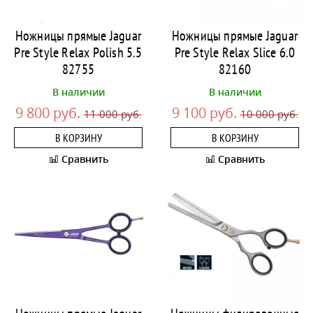
Ножницы прямые Jaguar
Ножницы прямые Jaguar
Pre Style Relax Polish 5.5
Pre Style Relax Slice 6.0
82755
82160
В наличии
В наличии
9 800 руб.
9 100 руб.
11 000 руб.
10 000 руб.
В КОРЗИНУ
В КОРЗИНУ
Сравнить
Сравнить