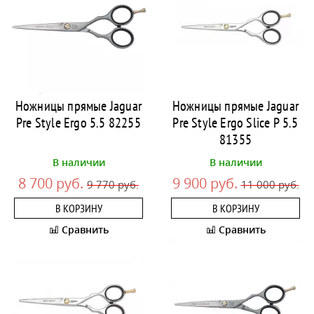
Ножницы прямые Jaguar
Ножницы прямые Jaguar
Pre Style Ergo 5.5 82255
Pre Style Ergo Slice P 5.5
81355
В наличии
В наличии
8 700 руб.
9 900 руб.
9 770 руб.
11 000 руб.
В КОРЗИНУ
В КОРЗИНУ
Сравнить
Сравнить