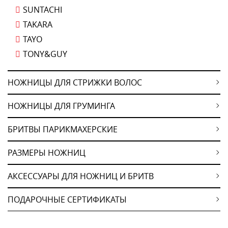
SUNTACHI
TAKARA
TAYO
TONY&GUY
НОЖНИЦЫ ДЛЯ СТРИЖКИ ВОЛОС
НОЖНИЦЫ ДЛЯ ГРУМИНГА
БРИТВЫ ПАРИКМАХЕРСКИЕ
РАЗМЕРЫ НОЖНИЦ
АКСЕССУАРЫ ДЛЯ НОЖНИЦ И БРИТВ
ПОДАРОЧНЫЕ СЕРТИФИКАТЫ