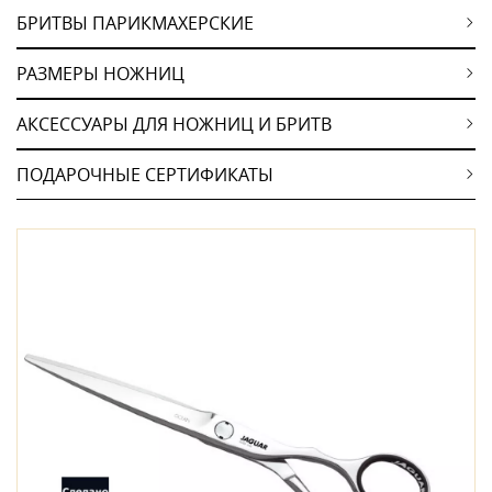
БРИТВЫ ПАРИКМАХЕРСКИЕ
РАЗМЕРЫ НОЖНИЦ
АКСЕССУАРЫ ДЛЯ НОЖНИЦ И БРИТВ
ПОДАРОЧНЫЕ СЕРТИФИКАТЫ