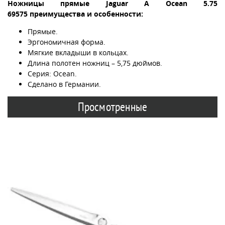
Ножницы прямые Jaguar A Ocean 5.75
69575 преимущества и особенности:
Прямые.
Эргономичная форма.
Мягкие вкладыши в кольцах.
Длина полотен ножниц – 5,75 дюймов.
Серия: Ocean.
Сделано в Германии.
Просмотренные