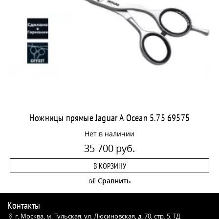
Ножницы прямые Jaguar A Ocean 5.75 69575
Нет в наличии
35 700 руб.
В КОРЗИНУ
Сравнить
Контакты
г. Москва, м. Тульская, ул. Люсиновская, д. 70, стр. 5, ТД