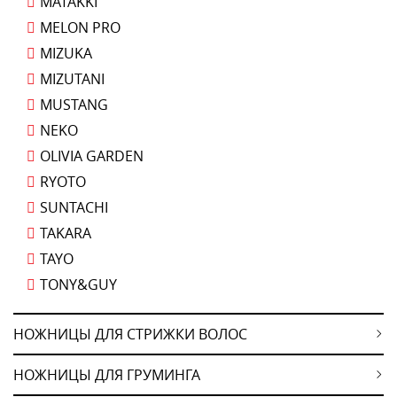
MATAKKI
MELON PRO
MIZUKA
MIZUTANI
MUSTANG
NEKO
OLIVIA GARDEN
RYOTO
SUNTACHI
TAKARA
TAYO
TONY&GUY
НОЖНИЦЫ ДЛЯ СТРИЖКИ ВОЛОС
НОЖНИЦЫ ДЛЯ ГРУМИНГА