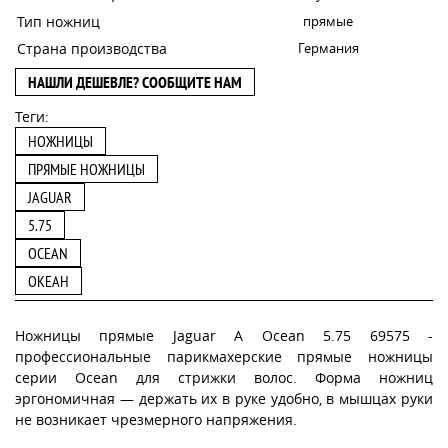
Тип ножниц
прямые
Страна производства
Германия
НАШЛИ ДЕШЕВЛЕ? СООБЩИТЕ НАМ
Теги:
НОЖНИЦЫ
ПРЯМЫЕ НОЖНИЦЫ
JAGUAR
5.75
OCEAN
ОКЕАН
Ножницы прямые Jaguar A Ocean 5.75 69575 -
профессиональные парикмахерские прямые ножницы
серии Ocean для стрижки волос. Форма ножниц
эргономичная — держать их в руке удобно, в мышцах руки
не возникает чрезмерного напряжения.