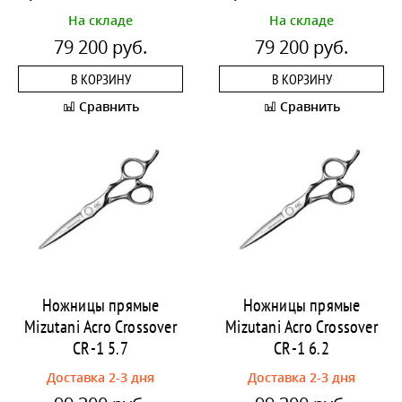
На складе
На складе
79 200 руб.
79 200 руб.
В КОРЗИНУ
В КОРЗИНУ
Сравнить
Сравнить
Ножницы прямые
Ножницы прямые
Mizutani Acro Crossover
Mizutani Acro Crossover
CR-1 5.7
CR-1 6.2
Доставка 2-3 дня
Доставка 2-3 дня