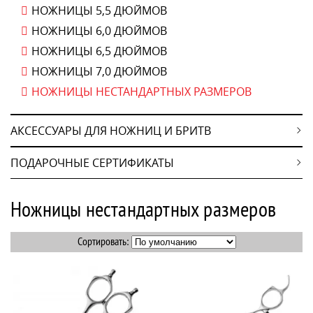
НОЖНИЦЫ 5,5 ДЮЙМОВ
2
8,5"
НОЖНИЦЫ 6,0 ДЮЙМОВ
3
9"
НОЖНИЦЫ 6,5 ДЮЙМОВ
1
10"
НОЖНИЦЫ 7,0 ДЮЙМОВ
НОЖНИЦЫ НЕСТАНДАРТНЫХ РАЗМЕРОВ
АКСЕССУАРЫ ДЛЯ НОЖНИЦ И БРИТВ
ПОДАРОЧНЫЕ СЕРТИФИКАТЫ
Ножницы нестандартных размеров
Сортировать: