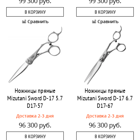
99 300 руб.
99 300 руб.
В КОРЗИНУ
В КОРЗИНУ
Сравнить
Сравнить
Ножницы прямые
Ножницы прямые
Mizutani Sword D-17 5.7
Mizutani Sword D-17 6.7
D17-57
D17-67
Доставка 2-3 дня
Доставка 2-3 дня
96 300 руб.
96 300 руб.
В КОРЗИНУ
В КОРЗИНУ