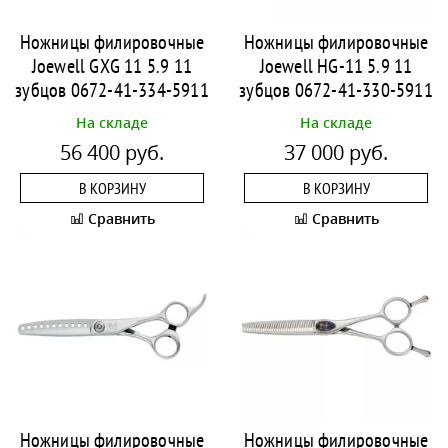
Ножницы филировочные
Ножницы филировочные
Joewell GXG 11 5.9 11
Joewell HG-11 5.9 11
зубцов 0672-41-334-5911
зубцов 0672-41-330-5911
На складе
На складе
56 400 руб.
37 000 руб.
В КОРЗИНУ
В КОРЗИНУ
Сравнить
Сравнить
Ножницы филировочные
Ножницы филировочные