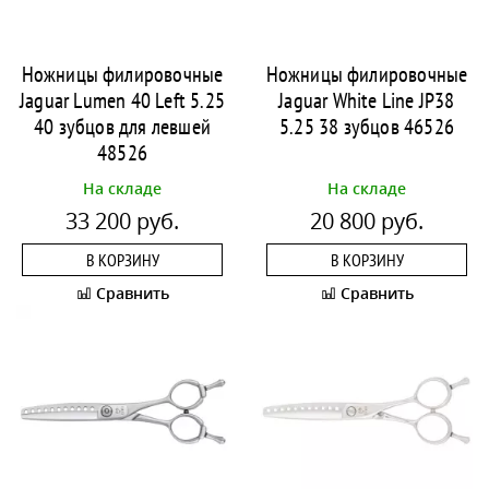
Ножницы филировочные
Ножницы филировочные
Jaguar Lumen 40 Left 5.25
Jaguar White Line JP38
40 зубцов для левшей
5.25 38 зубцов 46526
48526
На складе
На складе
33 200 руб.
20 800 руб.
В КОРЗИНУ
В КОРЗИНУ
Сравнить
Сравнить