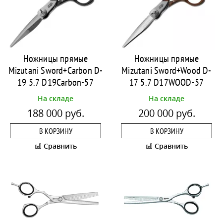
Ножницы прямые
Ножницы прямые
Mizutani Sword+Carbon D-
Mizutani Sword+Wood D-
19 5.7 D19Carbon-57
17 5.7 D17WOOD-57
На складе
На складе
188 000 руб.
200 000 руб.
В КОРЗИНУ
В КОРЗИНУ
Сравнить
Сравнить