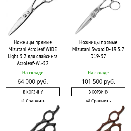
Ножницы прямые
Ножницы прямые
Mizutani Acroleaf WIDE
Mizutani Sword D-19 5.7
Light 5.2 для слайсинга
D19-57
Acroleaf-WL-52
На складе
На складе
64 000 руб.
101 500 руб.
В КОРЗИНУ
В КОРЗИНУ
Сравнить
Сравнить