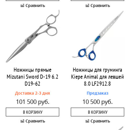
Сравнить
Сравнить
Ножницы прямые
Ножницы для груминга
Mizutani Sword D-19 6.2
Kiepe Animal для левшей
D19-62
8.0 LF2912.8
Доставка 2-3 дня
Предзаказ
101 500 руб.
10 500 руб.
В КОРЗИНУ
В КОРЗИНУ
Сравнить
Сравнить