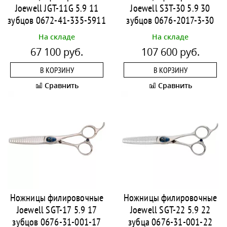
Joewell JGT-11G 5.9 11
Joewell S3T-30 5.9 30
зубцов 0672-41-335-5911
зубцов 0676-2017-3-30
На складе
На складе
67 100 руб.
107 600 руб.
В КОРЗИНУ
В КОРЗИНУ
Сравнить
Сравнить
Ножницы филировочные
Ножницы филировочные
Joewell SGT-17 5.9 17
Joewell SGT-22 5.9 22
зубцов 0676-31-001-17
зубца 0676-31-001-22