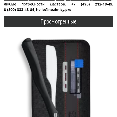
любые потребности мастера:
+7 (495) 212-18-49
,
8 (800) 333-43-84
,
hello@nozhnicy.pro
.
Просмотренные