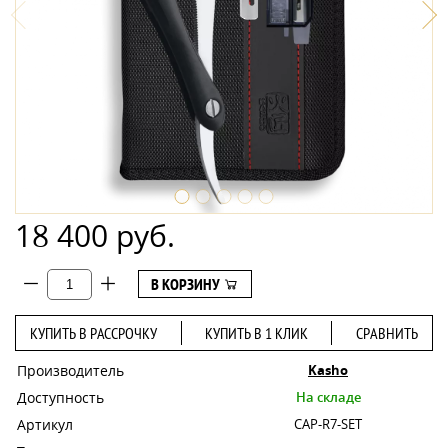
18 400 руб.
В КОРЗИНУ
КУПИТЬ В РАССРОЧКУ
КУПИТЬ В 1 КЛИК
СРАВНИТЬ
Производитель
Kasho
Доступность
На складе
Артикул
CAP-R7-SET