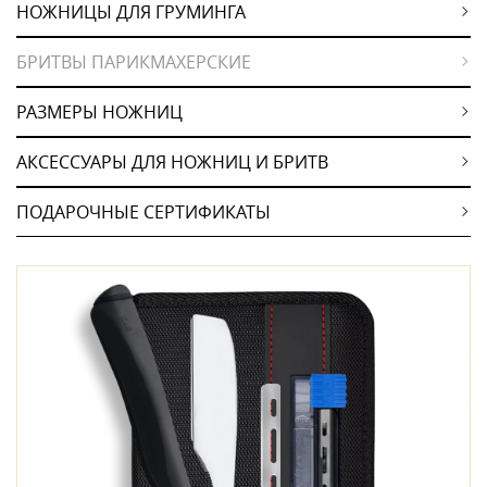
НОЖНИЦЫ ДЛЯ ГРУМИНГА
БРИТВЫ ПАРИКМАХЕРСКИЕ
РАЗМЕРЫ НОЖНИЦ
АКСЕССУАРЫ ДЛЯ НОЖНИЦ И БРИТВ
ПОДАРОЧНЫЕ СЕРТИФИКАТЫ