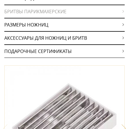
БРИТВЫ ПАРИКМАХЕРСКИЕ
РАЗМЕРЫ НОЖНИЦ
АКСЕССУАРЫ ДЛЯ НОЖНИЦ И БРИТВ
ПОДАРОЧНЫЕ СЕРТИФИКАТЫ