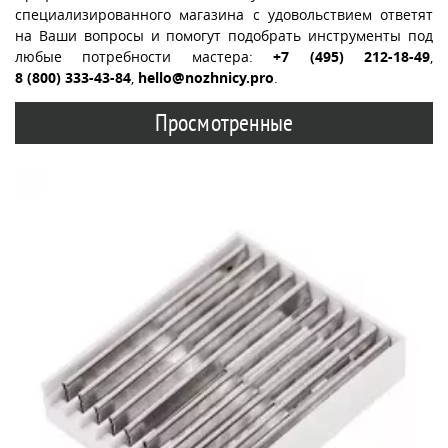
специализированного магазина с удовольствием ответят
на Ваши вопросы и помогут подобрать инструменты под
любые потребности мастера:
+7 (495) 212-18-49
,
8 (800) 333-43-84
,
hello@nozhnicy.pro
.
Просмотренные