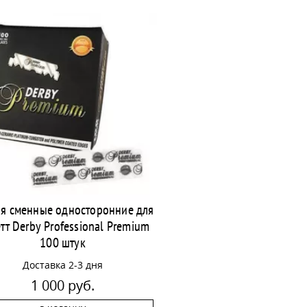
я сменные односторонние для
тт Derby Professional Premium
100 штук
Доставка 2-3 дня
1 000 руб.