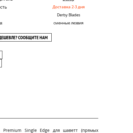
сть
Доставка 2-3 дня
Derby Blades
я
сменные лезвия
ДЕШЕВЛЕ? СООБЩИТЕ НАМ
al Premium Single Edge для шаветт (прямых