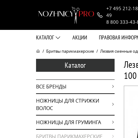
+7 495 212-18
49
8 800 333-43-
КАТАЛОГ
АКЦИИ
ПРАВОВАЯ ИНФО
Бритвы парикмахерские
Лезвия сменные одн
Лез
Каталог
100
ВСЕ БРЕНДЫ
НОЖНИЦЫ ДЛЯ СТРИЖКИ
ВОЛОС
НОЖНИЦЫ ДЛЯ ГРУМИНГА
БРИТВЫ ПАРИКМАХЕРСКИЕ