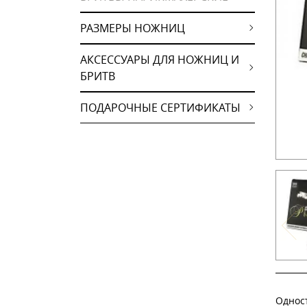
РАЗМЕРЫ НОЖНИЦ
АКСЕССУАРЫ ДЛЯ НОЖНИЦ И
БРИТВ
ПОДАРОЧНЫЕ СЕРТИФИКАТЫ
Однос