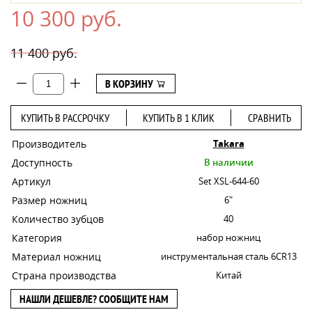
10 300 руб.
11 400 руб.
В КОРЗИНУ
КУПИТЬ В РАССРОЧКУ
КУПИТЬ В 1 КЛИК
СРАВНИТЬ
Производитель
Takara
Доступность
В наличии
Артикул
Set XSL-644-60
Размер ножниц
6"
Количество зубцов
40
Категория
набор ножниц
Материал ножниц
инструментальная сталь 6CR13
Страна производства
Китай
НАШЛИ ДЕШЕВЛЕ? СООБЩИТЕ НАМ