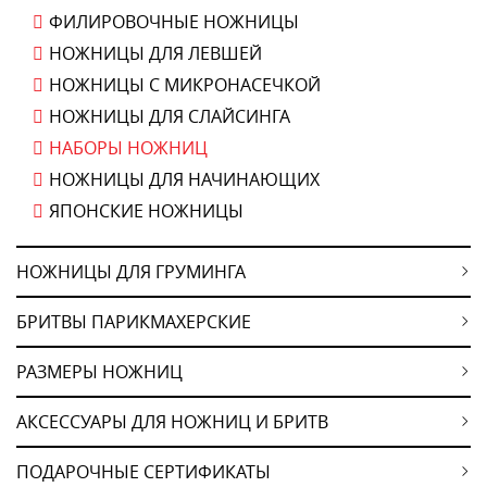
ФИЛИРОВОЧНЫЕ НОЖНИЦЫ
НОЖНИЦЫ ДЛЯ ЛЕВШЕЙ
НОЖНИЦЫ С МИКРОНАСЕЧКОЙ
НОЖНИЦЫ ДЛЯ СЛАЙСИНГА
НАБОРЫ НОЖНИЦ
НОЖНИЦЫ ДЛЯ НАЧИНАЮЩИХ
ЯПОНСКИЕ НОЖНИЦЫ
НОЖНИЦЫ ДЛЯ ГРУМИНГА
БРИТВЫ ПАРИКМАХЕРСКИЕ
РАЗМЕРЫ НОЖНИЦ
АКСЕССУАРЫ ДЛЯ НОЖНИЦ И БРИТВ
ПОДАРОЧНЫЕ СЕРТИФИКАТЫ