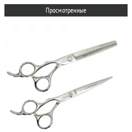
Просмотренные