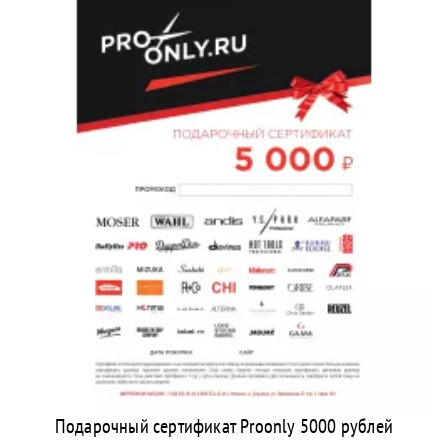
Подарочный сертификат Proonly 5000 рублей