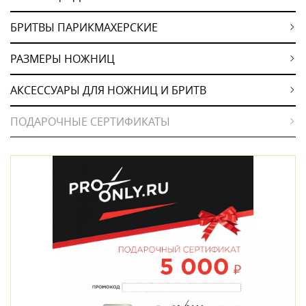
БРИТВЫ ПАРИКМАХЕРСКИЕ
РАЗМЕРЫ НОЖНИЦ
АКСЕССУАРЫ ДЛЯ НОЖНИЦ И БРИТВ
ПОДАРОЧНЫЕ СЕРТИФИКАТЫ