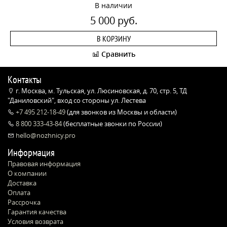
В наличии
5 000 руб.
В КОРЗИНУ
Сравнить
Контакты
г. Москва, м. Тульская, ул. Люсиновская, д. 70, стр. 5, ТД
"Даниловский", вход со стороны ул. Лестева
+7 495 212-18-49
(для звонков из Москвы и области)
8 800 333-43-84
(бесплатные звонки по России)
hello@nozhnicy.pro
Информация
Правовая информация
О компании
Доставка
Оплата
Рассрочка
Гарантия качества
Условия возврата