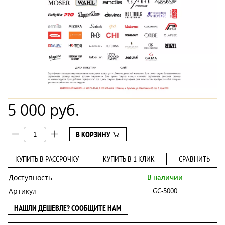
5 000 руб.
В КОРЗИНУ
КУПИТЬ В РАССРОЧКУ
КУПИТЬ В 1 КЛИК
СРАВНИТЬ
Доступность
В наличии
Артикул
GC-5000
НАШЛИ ДЕШЕВЛЕ? СООБЩИТЕ НАМ