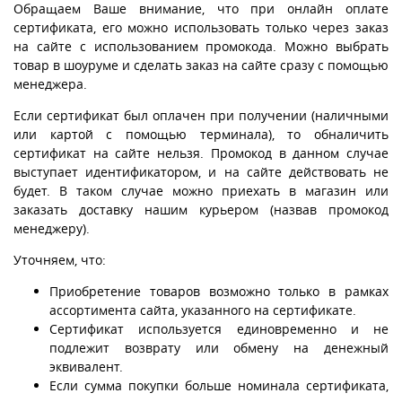
Обращаем Ваше внимание, что при онлайн оплате
сертификата, его можно использовать только через заказ
на сайте с использованием промокода. Можно выбрать
товар в шоуруме и сделать заказ на сайте сразу с помощью
менеджера.
Если сертификат был оплачен при получении (наличными
или картой с помощью терминала), то обналичить
сертификат на сайте нельзя. Промокод в данном случае
выступает идентификатором, и на сайте действовать не
будет. В таком случае можно приехать в магазин или
заказать доставку нашим курьером (назвав промокод
менеджеру).
Уточняем, что:
Приобретение товаров возможно только в рамках
ассортимента сайта, указанного на сертификате.
Сертификат используется единовременно и не
подлежит возврату или обмену на денежный
эквивалент.
Если сумма покупки больше номинала сертификата,