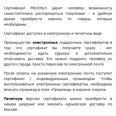
Сертификат PROONLY дарит человеку возможность
самостоятельно распоряжаться покупками – в удобное
время приобрести именно те товары, которые
необходимы.
Сертификат доступен в электронном и печатном виде.
Преимущество
электронных
подарочных сертификатов в
том, что сертификат вы получаете сразу - нет
необходимости ждать курьера и дополнительно
оплачивать доставку. Его можно подарить человеку из
другого города, просто переслав по электронной почте.
После оплаты на указанную электронную почту поступит
сертификат с индивидуальным промокодом. Чтобы
воспользоваться электронным сертификатом, необходимо
вписать промокод в поле «Промокод» в корзине покупок.
Печатную
версию сертификата можно приобрести в
нашем шоуруме или заказать курьерскую доставку по
Москве.