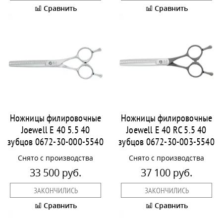
Сравнить
Сравнить
Ножницы филировочные
Ножницы филировочные
Joewell E 40 5.5 40
Joewell E 40 RC 5.5 40
зубцов 0672-30-000-5540
зубцов 0672-30-003-5540
Снято с производства
Снято с производства
33 500 руб.
37 100 руб.
ЗАКОНЧИЛИСЬ
ЗАКОНЧИЛИСЬ
Сравнить
Сравнить