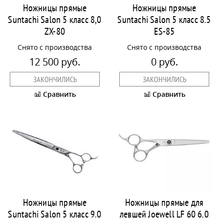
Ножницы прямые
Ножницы прямые
Suntachi Salon 5 класс 8,0
Suntachi Salon 5 класс 8.5
ZX-80
ES-85
Снято с производства
Снято с производства
12 500 руб.
0 руб.
ЗАКОНЧИЛИСЬ
ЗАКОНЧИЛИСЬ
Сравнить
Сравнить
Ножницы прямые
Ножницы прямые для
Suntachi Salon 5 класс 9.0
левшей Joewell LF 60 6.0