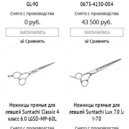
GL-90
0673-4150-004
Снято с производства
Снято с производства
0 руб.
43 500 руб.
ЗАКОНЧИЛИСЬ
ЗАКОНЧИЛИСЬ
Сравнить
Сравнить
Ножницы прямые для
Ножницы прямые для
левшей Suntachi Classic 4
левшей Suntachi Lux 7.0 L-
класс 6.0 LGSD-MP-60L
I-70
Снято с производства
Снято с производства