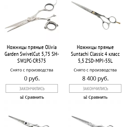
Ножницы прямые Olivia
Ножницы прямые
Garden SwivelCut 5,75 SH-
Suntachi Classic 4 класс
SW1PC-CR575
5,5 ZSD-MPI-55L
Снято с производства
Снято с производства
0 руб.
8 400 руб.
ЗАКОНЧИЛИСЬ
ЗАКОНЧИЛИСЬ
Сравнить
Сравнить