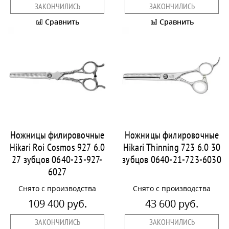
ЗАКОНЧИЛИСЬ
ЗАКОНЧИЛИСЬ
Сравнить
Сравнить
Ножницы филировочные
Ножницы филировочные
Hikari Roi Cosmos 927 6.0
Hikari Thinning 723 6.0 30
27 зубцов 0640-23-927-
зубцов 0640-21-723-6030
6027
Снято с производства
Снято с производства
109 400 руб.
43 600 руб.
ЗАКОНЧИЛИСЬ
ЗАКОНЧИЛИСЬ