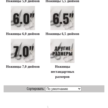
Ножницы 5,0 дюймов
Ножницы 5,5 дюймов
Ножницы 6,0 дюймов
Ножницы 6,5 дюймов
Ножницы 7,0 дюймов
Ножницы
нестандартных
размеров
Сортировать: