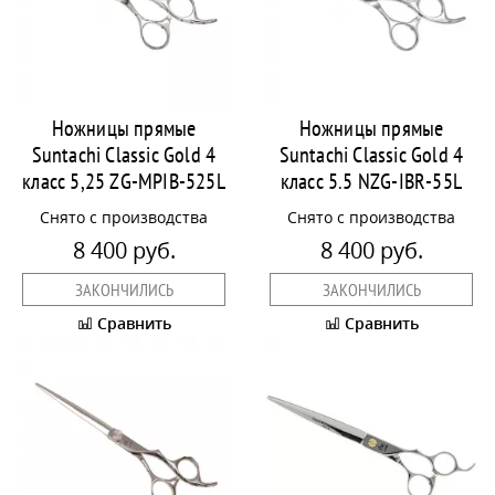
Ножницы прямые
Ножницы прямые
Suntachi Classic Gold 4
Suntachi Classic Gold 4
класс 5,25 ZG-MPIB-525L
класс 5.5 NZG-IBR-55L
Снято с производства
Снято с производства
8 400 руб.
8 400 руб.
ЗАКОНЧИЛИСЬ
ЗАКОНЧИЛИСЬ
Сравнить
Сравнить