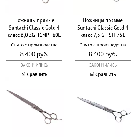
Ножницы прямые
Ножницы прямые
Suntachi Classic Gold 4
Suntachi Classic Gold 4
класс 6,0 ZG-TCMPI-60L
класс 7,5 GF-SH-75L
Снято с производства
Снято с производства
8 400 руб.
8 400 руб.
ЗАКОНЧИЛИСЬ
ЗАКОНЧИЛИСЬ
Сравнить
Сравнить