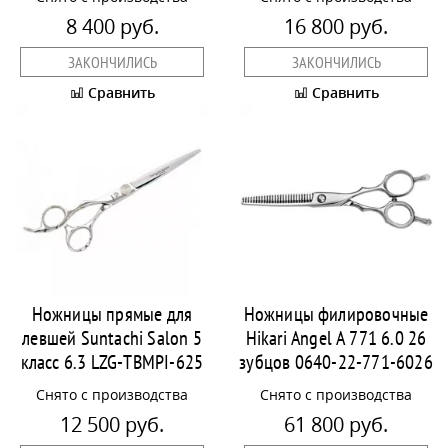
8 400 руб.
16 800 руб.
ЗАКОНЧИЛИСЬ
ЗАКОНЧИЛИСЬ
Сравнить
Сравнить
Ножницы прямые для
Ножницы филировочные
левшей Suntachi Salon 5
Hikari Angel A 771 6.0 26
класс 6.3 LZG-TBMPI-625
зубцов 0640-22-771-6026
Снято с производства
Снято с производства
12 500 руб.
61 800 руб.