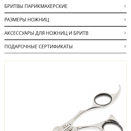
БРИТВЫ ПАРИКМАХЕРСКИЕ
РАЗМЕРЫ НОЖНИЦ
АКСЕССУАРЫ ДЛЯ НОЖНИЦ И БРИТВ
ПОДАРОЧНЫЕ СЕРТИФИКАТЫ