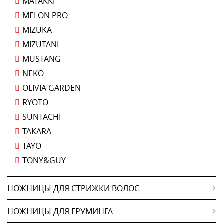
MATAKKI
MELON PRO
MIZUKA
MIZUTANI
MUSTANG
NEKO
OLIVIA GARDEN
RYOTO
SUNTACHI
TAKARA
TAYO
TONY&GUY
НОЖНИЦЫ ДЛЯ СТРИЖКИ ВОЛОС
НОЖНИЦЫ ДЛЯ ГРУМИНГА