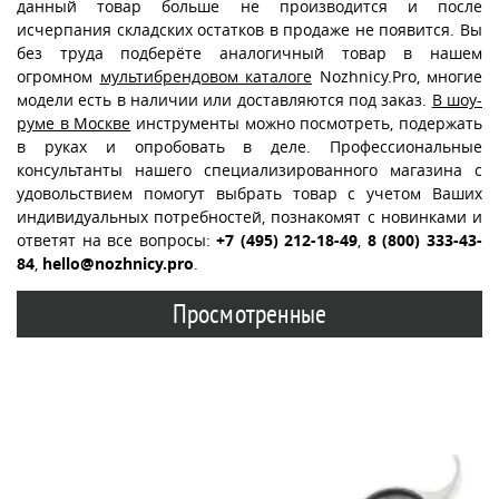
данный товар больше не производится и после
исчерпания складских остатков в продаже не появится. Вы
без труда подберёте аналогичный товар в нашем
огромном
мультибрендовом каталоге
Nozhnicy.Pro, многие
модели есть в наличии или доставляются под заказ.
В шоу-
руме в Москве
инструменты можно посмотреть, подержать
в руках и опробовать в деле. Профессиональные
консультанты нашего специализированного магазина с
удовольствием помогут выбрать товар с учетом Ваших
индивидуальных потребностей, познакомят с новинками и
ответят на все вопросы:
+7 (495) 212-18-49
,
8 (800) 333-43-
84
,
hello@nozhnicy.pro
.
Просмотренные