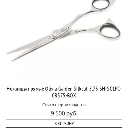
Ножницы прямые Olivia Garden Silkcut 5,75 SH-SC1PC-
CR575-BOX
Снято с производства
9 500 руб.
В КОРЗИНУ