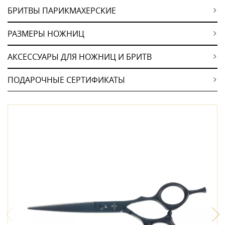
БРИТВЫ ПАРИКМАХЕРСКИЕ
РАЗМЕРЫ НОЖНИЦ
АКСЕССУАРЫ ДЛЯ НОЖНИЦ И БРИТВ
ПОДАРОЧНЫЕ СЕРТИФИКАТЫ