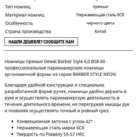
Тип ножниц
прямые
Материал ножниц
Нержавеющая сталь 6CR
Особенность
черного цвета
Страна производства
Китай
НАШЛИ ДЕШЕВЛЕ? СООБЩИТЕ НАМ
Ножницы прямые Dewal Barber Style 6,0 BS8-60 -
профессиональные парикмахерские ножницы
эргономичной формы из серии BARBER STYLE NEON.
Благодаря удобной конструкции и специально
разработанной форме ручек, ножницы удобно держать в
руке и осуществлять парикмахерскую деятельность в
течение длительного времени, не перегружая мышцы рук
и позволяя осуществлять точный и ровный срез.
Конвекционная заточка с углом 42°
Нержавеющая сталь марки 6CR
Твердость по Роквелу 55-57 HRC