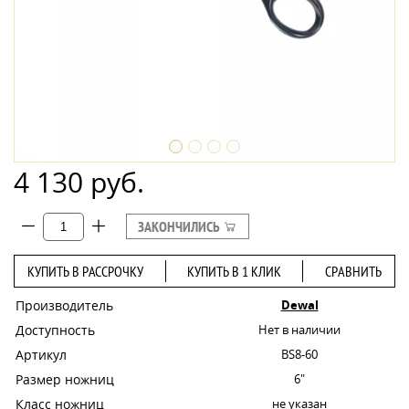
4 130 руб.
ЗАКОНЧИЛИСЬ
КУПИТЬ В РАССРОЧКУ
КУПИТЬ В 1 КЛИК
СРАВНИТЬ
Производитель
Dewal
Доступность
Нет в наличии
Артикул
BS8-60
Размер ножниц
6"
Класс ножниц
не указан