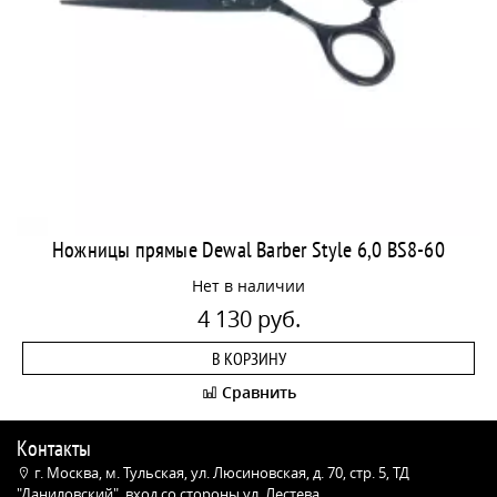
Ножницы прямые Dewal Barber Style 6,0 BS8-60
Нет в наличии
4 130 руб.
В КОРЗИНУ
Сравнить
Контакты
г. Москва, м. Тульская, ул. Люсиновская, д. 70, стр. 5, ТД
"Даниловский", вход со стороны ул. Лестева