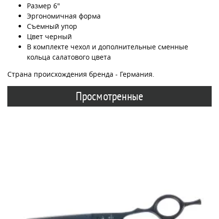
Размер 6"
Эргономичная форма
Съемный упор
Цвет черный
В комплекте чехол и дополнительные сменные
кольца салатового цвета
Страна происхождения бренда - Германия.
Просмотренные