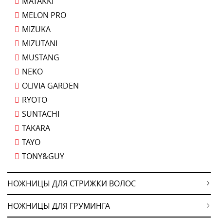
MATAKKI
MELON PRO
MIZUKA
MIZUTANI
MUSTANG
NEKO
OLIVIA GARDEN
RYOTO
SUNTACHI
TAKARA
TAYO
TONY&GUY
НОЖНИЦЫ ДЛЯ СТРИЖКИ ВОЛОС
НОЖНИЦЫ ДЛЯ ГРУМИНГА