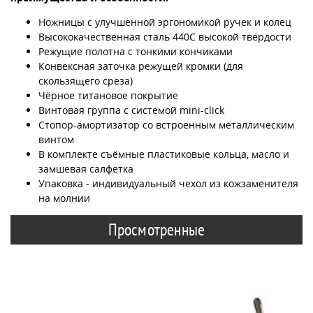
Ножницы с улучшенной эргономикой ручек и колец
Высококачественная сталь 440С высокой твёрдости
Режущие полотна с тонкими кончиками
Конвексная заточка режущей кромки (для
скользящего среза)
Чёрное титановое покрытие
Винтовая группа с системой mini-click
Стопор-амортизатор со встроенным металлическим
винтом
В комплекте съёмные пластиковые кольца, масло и
замшевая салфетка
Упаковка - индивидуальный чехол из кожзаменителя
на молнии
Просмотренные