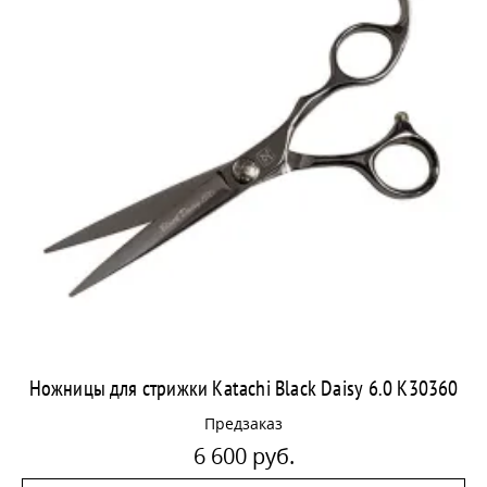
Ножницы для стрижки Katachi Black Daisy 6.0 K30360
Предзаказ
6 600 руб.