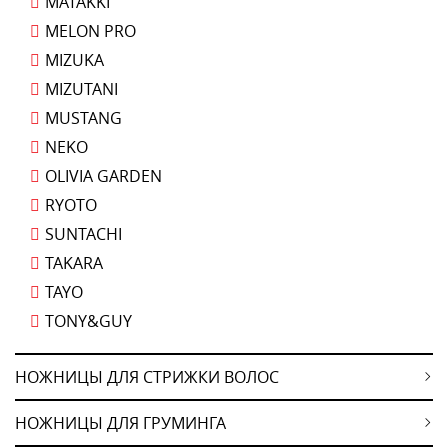
MATAKKI
MELON PRO
MIZUKA
MIZUTANI
MUSTANG
NEKO
OLIVIA GARDEN
RYOTO
SUNTACHI
TAKARA
TAYO
TONY&GUY
НОЖНИЦЫ ДЛЯ СТРИЖКИ ВОЛОС
НОЖНИЦЫ ДЛЯ ГРУМИНГА