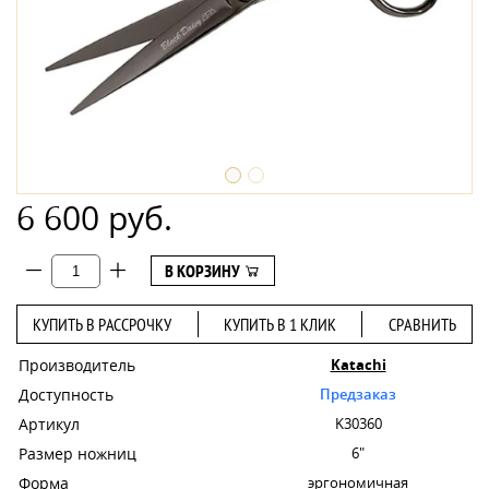
6 600 руб.
В КОРЗИНУ
КУПИТЬ В РАССРОЧКУ
КУПИТЬ В 1 КЛИК
СРАВНИТЬ
Производитель
Katachi
Доступность
Предзаказ
Артикул
K30360
Размер ножниц
6"
Форма
эргономичная