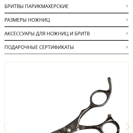
БРИТВЫ ПАРИКМАХЕРСКИЕ
РАЗМЕРЫ НОЖНИЦ
АКСЕССУАРЫ ДЛЯ НОЖНИЦ И БРИТВ
ПОДАРОЧНЫЕ СЕРТИФИКАТЫ