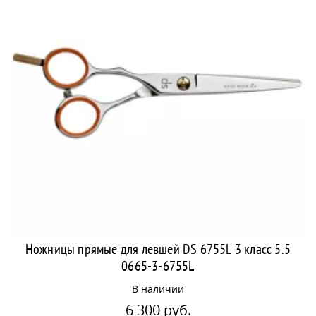
Ножницы прямые для левшей DS 6755L 3 класс 5.5
0665-3-6755L
В наличии
6 300 руб.