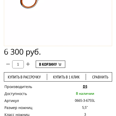
6 300 руб.
В КОРЗИНУ
КУПИТЬ В РАССРОЧКУ
КУПИТЬ В 1 КЛИК
СРАВНИТЬ
Производитель
DS
Доступность
В наличии
Артикул
0665-3-6755L
Размер ножниц
5,5"
Класс ножниц
3