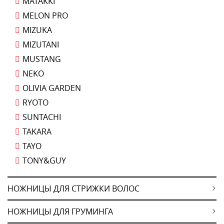
MATAKKI
MELON PRO
MIZUKA
MIZUTANI
MUSTANG
NEKO
OLIVIA GARDEN
RYOTO
SUNTACHI
TAKARA
TAYO
TONY&GUY
НОЖНИЦЫ ДЛЯ СТРИЖКИ ВОЛОС
НОЖНИЦЫ ДЛЯ ГРУМИНГА