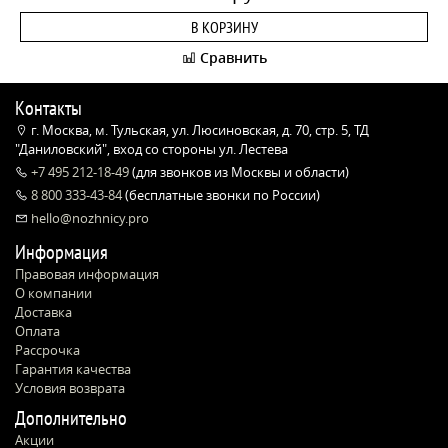
В КОРЗИНУ
Сравнить
Контакты
г. Москва, м. Тульская, ул. Люсиновская, д. 70, стр. 5, ТД
"Даниловский", вход со стороны ул. Лестева
+7 495 212-18-49
(для звонков из Москвы и области)
8 800 333-43-84
(бесплатные звонки по России)
hello@nozhnicy.pro
Информация
Правовая информация
О компании
Доставка
Оплата
Рассрочка
Гарантия качества
Условия возврата
Дополнительно
Акции