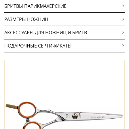
БРИТВЫ ПАРИКМАХЕРСКИЕ
РАЗМЕРЫ НОЖНИЦ
АКСЕССУАРЫ ДЛЯ НОЖНИЦ И БРИТВ
ПОДАРОЧНЫЕ СЕРТИФИКАТЫ