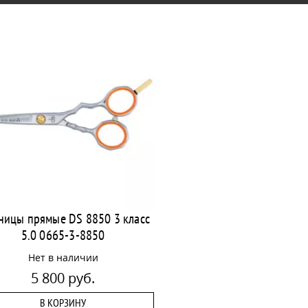
ицы прямые DS 8850 3 класс
5.0 0665-3-8850
Нет в наличии
5 800 руб.
В КОРЗИНУ