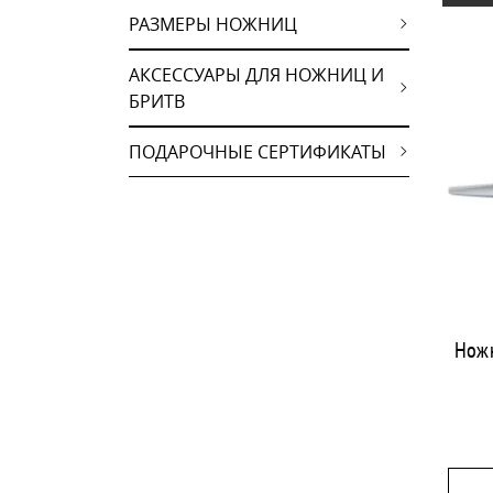
РАЗМЕРЫ НОЖНИЦ
АКСЕССУАРЫ ДЛЯ НОЖНИЦ И
БРИТВ
ПОДАРОЧНЫЕ СЕРТИФИКАТЫ
Ножн