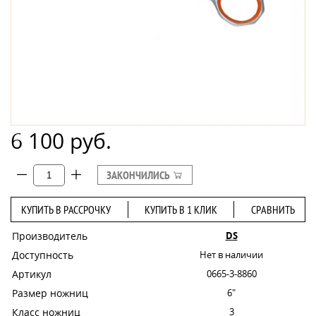
6 100 руб.
ЗАКОНЧИЛИСЬ
КУПИТЬ В РАССРОЧКУ
КУПИТЬ В 1 КЛИК
СРАВНИТЬ
Производитель
DS
Доступность
Нет в наличии
Артикул
0665-3-8860
Размер ножниц
6"
Класс ножниц
3