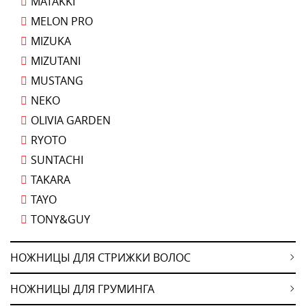
MATAKKI
MELON PRO
MIZUKA
MIZUTANI
MUSTANG
NEKO
OLIVIA GARDEN
RYOTO
SUNTACHI
TAKARA
TAYO
TONY&GUY
НОЖНИЦЫ ДЛЯ СТРИЖКИ ВОЛОС
НОЖНИЦЫ ДЛЯ ГРУМИНГА