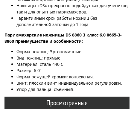
Ножницы «DS» прекрасно подойдут как для учеников,
так и для опытных парикмахеров.
Гарантийный срок работы ножниц без
дополнительной заточки до 1 года.
Парикмахерские ножницы DS 8860 3 класс 6.0 0665-3-
8860 преимущества и особенности:
Форма ножниц: Эргономичные.
Вид ножниц: прямые.
Материал: сталь 440 С.
Размер: 6.0".
Форма режущей кромки: конвексная.
Винт: плоский винт индивидуальной регулировки.
Упор для пальца: съёмный.
Просмотренные