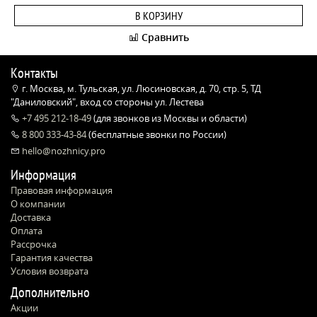
В КОРЗИНУ
Сравнить
Контакты
г. Москва, м. Тульская, ул. Люсиновская, д. 70, стр. 5, ТД
"Даниловский", вход со стороны ул. Лестева
+7 495 212-18-49
(для звонков из Москвы и области)
8 800 333-43-84
(бесплатные звонки по России)
hello@nozhnicy.pro
Информация
Правовая информация
О компании
Доставка
Оплата
Рассрочка
Гарантия качества
Условия возврата
Дополнительно
Акции