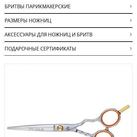
БРИТВЫ ПАРИКМАХЕРСКИЕ
РАЗМЕРЫ НОЖНИЦ
АКСЕССУАРЫ ДЛЯ НОЖНИЦ И БРИТВ
ПОДАРОЧНЫЕ СЕРТИФИКАТЫ