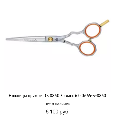
Ножницы прямые DS 8860 3 класс 6.0 0665-3-8860
Нет в наличии
6 100 руб.