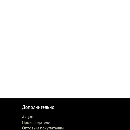
Дополнительно
Акции
Производители
Оптовым покупателям