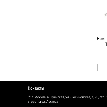
Ножни
Контакты
г. Москва, м. Тульская, ул. Люсиновская, д. 70, стр.
стороны ул. Лестева