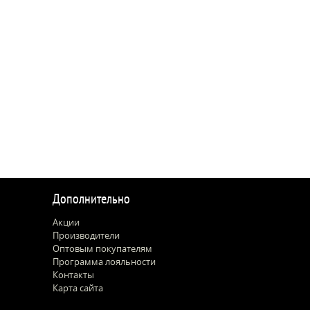
Дополнительно
Акции
Производители
Оптовым покупателям
Программа лояльности
Контакты
Карта сайта