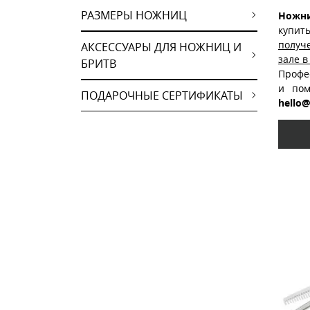
РАЗМЕРЫ НОЖНИЦ
Ножни
купит
получ
АКСЕССУАРЫ ДЛЯ НОЖНИЦ И
зале в
БРИТВ
Профе
и пом
ПОДАРОЧНЫЕ СЕРТИФИКАТЫ
hello@