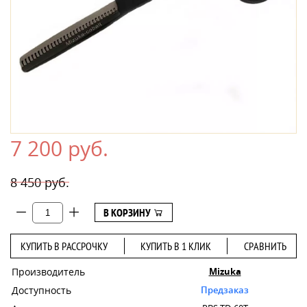
7 200 руб.
8 450 руб.
В КОРЗИНУ
КУПИТЬ В РАССРОЧКУ
КУПИТЬ В 1 КЛИК
СРАВНИТЬ
Производитель
Mizuka
Доступность
Предзаказ