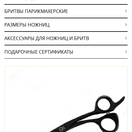
БРИТВЫ ПАРИКМАХЕРСКИЕ
РАЗМЕРЫ НОЖНИЦ
АКСЕССУАРЫ ДЛЯ НОЖНИЦ И БРИТВ
ПОДАРОЧНЫЕ СЕРТИФИКАТЫ