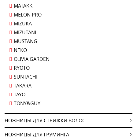
MATAKKI
MELON PRO
MIZUKA
MIZUTANI
MUSTANG
NEKO
OLIVIA GARDEN
RYOTO
SUNTACHI
TAKARA
TAYO
TONY&GUY
НОЖНИЦЫ ДЛЯ СТРИЖКИ ВОЛОС
НОЖНИЦЫ ДЛЯ ГРУМИНГА