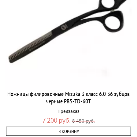
Ножницы филировочные Mizuka 3 класс 6.0 36 зубцов
черные PBS-TD-60T
Предзаказ
7 200 руб.
8 450 руб.
В КОРЗИНУ