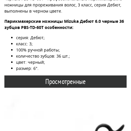
ножницы для прореживания волос, 3 класс, серия Дебют,
выполнены в черном цвете.
Парикмахерские ножницы Mizuka Дебют 6.0 черные 36
зубцов PBS-TD-60T особенности:
серия: Дебют;
класс: 3;
100% ручной работы;
количество зубцов: 36 шт.;
цвет: черный;
размер: 6".
Просмотренные