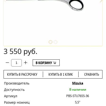
3 550 руб.
В КОРЗИНУ
КУПИТЬ В РАССРОЧКУ
КУПИТЬ В 1 КЛИК
СРАВНИТЬ
Производитель
Mizuka
Доступность
В наличии
Артикул
PBS-STU7655-36
Размер ножниц
5,5"