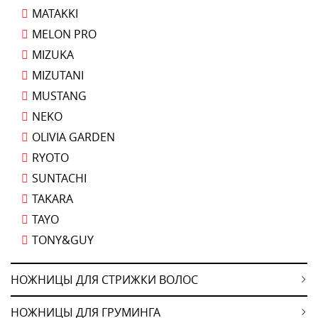
MATAKKI
MELON PRO
MIZUKA
MIZUTANI
MUSTANG
NEKO
OLIVIA GARDEN
RYOTO
SUNTACHI
TAKARA
TAYO
TONY&GUY
НОЖНИЦЫ ДЛЯ СТРИЖКИ ВОЛОС
НОЖНИЦЫ ДЛЯ ГРУМИНГА