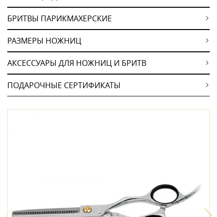
БРИТВЫ ПАРИКМАХЕРСКИЕ
РАЗМЕРЫ НОЖНИЦ
АКСЕССУАРЫ ДЛЯ НОЖНИЦ И БРИТВ
ПОДАРОЧНЫЕ СЕРТИФИКАТЫ