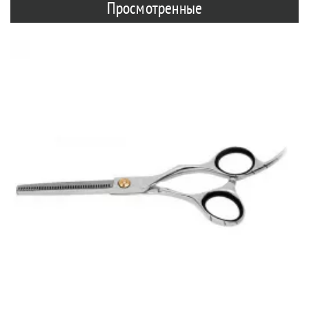
Просмотренные