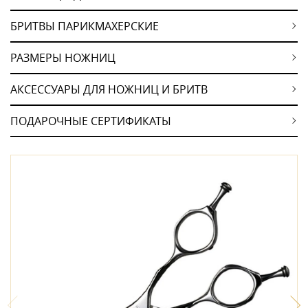
БРИТВЫ ПАРИКМАХЕРСКИЕ
РАЗМЕРЫ НОЖНИЦ
АКСЕССУАРЫ ДЛЯ НОЖНИЦ И БРИТВ
ПОДАРОЧНЫЕ СЕРТИФИКАТЫ