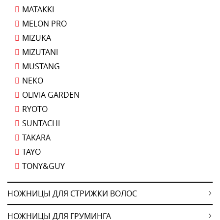
MATAKKI
MELON PRO
MIZUKA
MIZUTANI
MUSTANG
NEKO
OLIVIA GARDEN
RYOTO
SUNTACHI
TAKARA
TAYO
TONY&GUY
НОЖНИЦЫ ДЛЯ СТРИЖКИ ВОЛОС
НОЖНИЦЫ ДЛЯ ГРУМИНГА