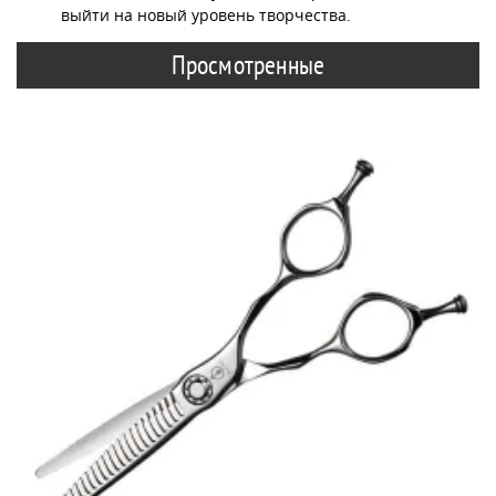
выйти на новый уровень творчества.
Просмотренные