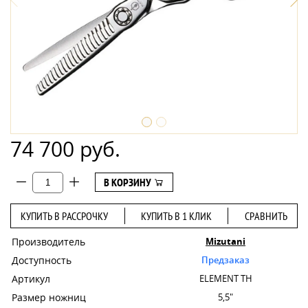
74 700 руб.
В КОРЗИНУ
КУПИТЬ В РАССРОЧКУ
КУПИТЬ В 1 КЛИК
СРАВНИТЬ
Производитель
Mizutani
Доступность
Предзаказ
Артикул
ELEMENT TH
Размер ножниц
5,5"