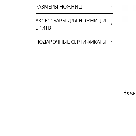
РАЗМЕРЫ НОЖНИЦ
АКСЕССУАРЫ ДЛЯ НОЖНИЦ И
БРИТВ
ПОДАРОЧНЫЕ СЕРТИФИКАТЫ
Ножн