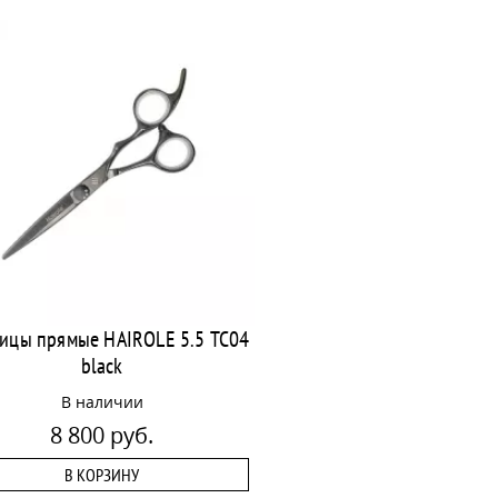
ицы прямые HAIROLE 5.5 TC04
black
В наличии
8 800 руб.
В КОРЗИНУ