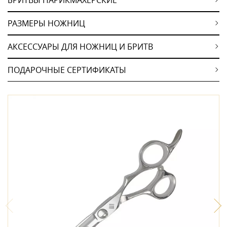
РАЗМЕРЫ НОЖНИЦ
АКСЕССУАРЫ ДЛЯ НОЖНИЦ И БРИТВ
ПОДАРОЧНЫЕ СЕРТИФИКАТЫ