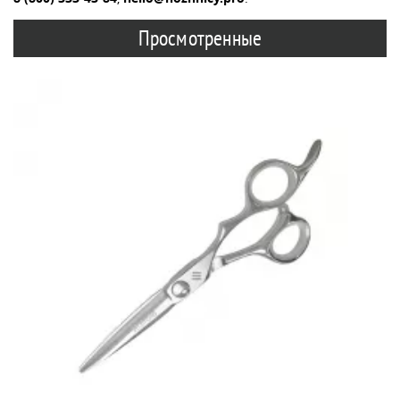
Просмотренные