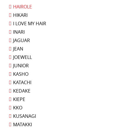
HAIROLE
HIKARI
I LOVE MY HAIR
INARI
JAGUAR
JEAN
JOEWELL
JUNIOR
KASHO
KATACHI
KEDAKE
KIEPE
KKO
KUSANAGI
MATAKKI