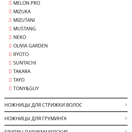
MELON PRO
MIZUKA
MIZUTANI
MUSTANG
NEKO
OLIVIA GARDEN
RYOTO
SUNTACHI
TAKARA
TAYO
TONY&GUY
НОЖНИЦЫ ДЛЯ СТРИЖКИ ВОЛОС
НОЖНИЦЫ ДЛЯ ГРУМИНГА
БРИТВЫ ПАРИКМАХЕРСКИЕ