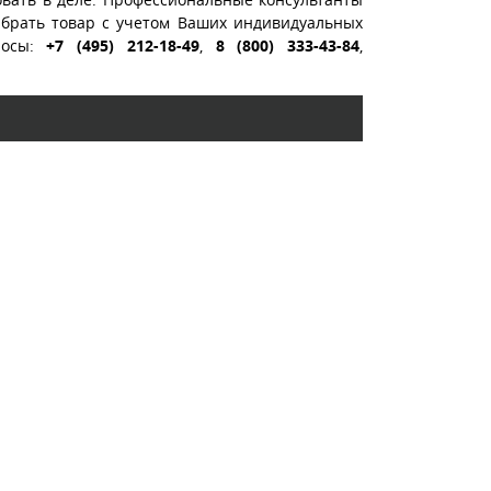
ыбрать товар с учетом Ваших индивидуальных
росы:
+7 (495) 212-18-49
,
8 (800) 333-43-84
,