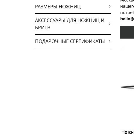
РАЗМЕРЫ НОЖНИЦ
нашег
потре
hello@
АКСЕССУАРЫ ДЛЯ НОЖНИЦ И
БРИТВ
ПОДАРОЧНЫЕ СЕРТИФИКАТЫ
Ножни