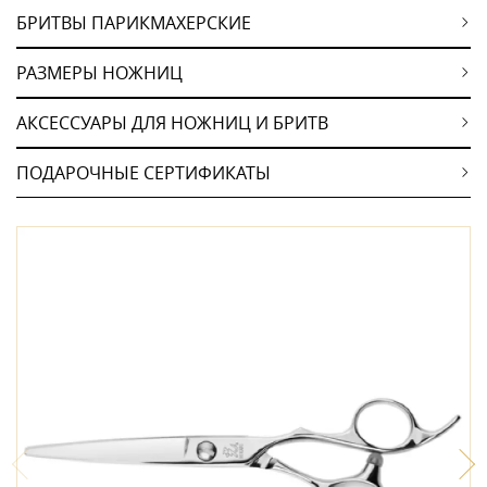
БРИТВЫ ПАРИКМАХЕРСКИЕ
РАЗМЕРЫ НОЖНИЦ
АКСЕССУАРЫ ДЛЯ НОЖНИЦ И БРИТВ
ПОДАРОЧНЫЕ СЕРТИФИКАТЫ