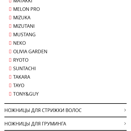
MATAKKI
MELON PRO
MIZUKA
MIZUTANI
MUSTANG
NEKO
OLIVIA GARDEN
RYOTO
SUNTACHI
TAKARA
TAYO
TONY&GUY
НОЖНИЦЫ ДЛЯ СТРИЖКИ ВОЛОС
НОЖНИЦЫ ДЛЯ ГРУМИНГА