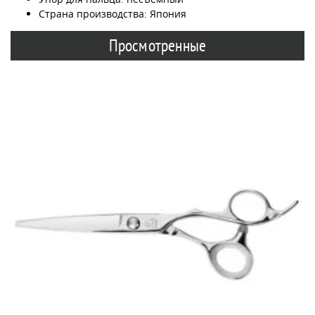
Страна производства: Япония
Просмотренные