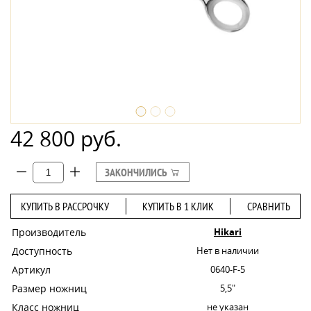
42 800 руб.
ЗАКОНЧИЛИСЬ
КУПИТЬ В РАССРОЧКУ
КУПИТЬ В 1 КЛИК
СРАВНИТЬ
Производитель
Hikari
Доступность
Нет в наличии
Артикул
0640-F-5
Размер ножниц
5,5"
Класс ножниц
не указан