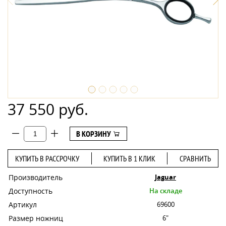
37 550 руб.
В КОРЗИНУ
КУПИТЬ В РАССРОЧКУ
КУПИТЬ В 1 КЛИК
СРАВНИТЬ
Производитель
Jaguar
Доступность
На складе
Артикул
69600
Размер ножниц
6"