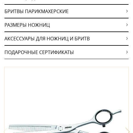
БРИТВЫ ПАРИКМАХЕРСКИЕ
РАЗМЕРЫ НОЖНИЦ
АКСЕССУАРЫ ДЛЯ НОЖНИЦ И БРИТВ
ПОДАРОЧНЫЕ СЕРТИФИКАТЫ