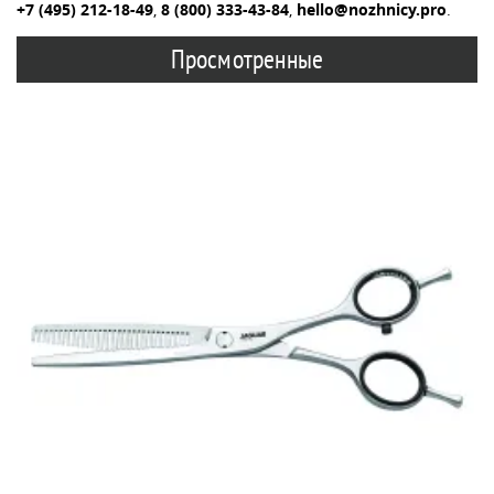
+7 (495) 212-18-49
,
8 (800) 333-43-84
,
hello@nozhnicy.pro
.
Просмотренные