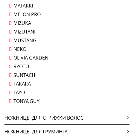
MATAKKI
MELON PRO
MIZUKA
MIZUTANI
MUSTANG
NEKO
OLIVIA GARDEN
RYOTO
SUNTACHI
TAKARA
TAYO
TONY&GUY
НОЖНИЦЫ ДЛЯ СТРИЖКИ ВОЛОС
НОЖНИЦЫ ДЛЯ ГРУМИНГА