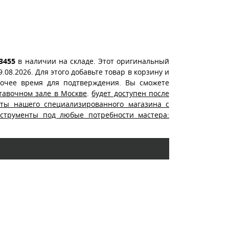
3455
в наличии на складе. Этот оригинальный
08.2026. Для этого добавьте товар в корзину и
бочее время для подтверждения. Вы сможете
тавочном зале в Москве
.
будет доступен после
нты нашего специализированного магазина с
нструменты под любые потребности мастера: