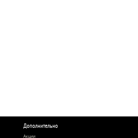
Дополнительно
Акции