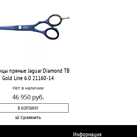
цы прямые Jaguar Diamond TB
Gold Line 6.0 21160-14
Нет в наличии
46 950 руб.
В КОРЗИНУ
Сравнить
Информация