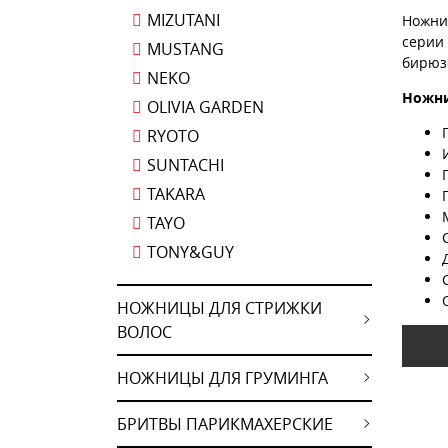
MIZUTANI
Ножни
серии
MUSTANG
бирюзо
NEKO
Ножни
OLIVIA GARDEN
RYOTO
SUNTACHI
TAKARA
TAYO
TONY&GUY
НОЖНИЦЫ ДЛЯ СТРИЖКИ
ВОЛОС
НОЖНИЦЫ ДЛЯ ГРУМИНГА
БРИТВЫ ПАРИКМАХЕРСКИЕ