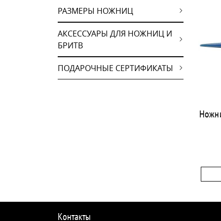
РАЗМЕРЫ НОЖНИЦ
АКСЕССУАРЫ ДЛЯ НОЖНИЦ И
БРИТВ
ПОДАРОЧНЫЕ СЕРТИФИКАТЫ
Ножни
Контакты