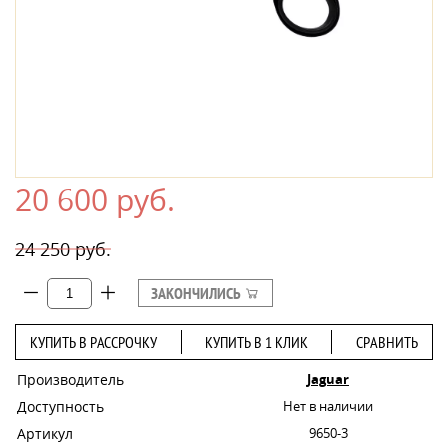
20 600 руб.
24 250 руб.
ЗАКОНЧИЛИСЬ
КУПИТЬ В РАССРОЧКУ
КУПИТЬ В 1 КЛИК
СРАВНИТЬ
Производитель
Jaguar
Доступность
Нет в наличии
Артикул
9650-3