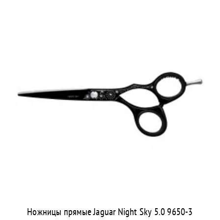
Ножницы прямые Jaguar Night Sky 5.0 9650-3