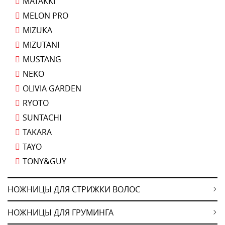
MATAKKI
MELON PRO
MIZUKA
MIZUTANI
MUSTANG
NEKO
OLIVIA GARDEN
RYOTO
SUNTACHI
TAKARA
TAYO
TONY&GUY
НОЖНИЦЫ ДЛЯ СТРИЖКИ ВОЛОС
НОЖНИЦЫ ДЛЯ ГРУМИНГА