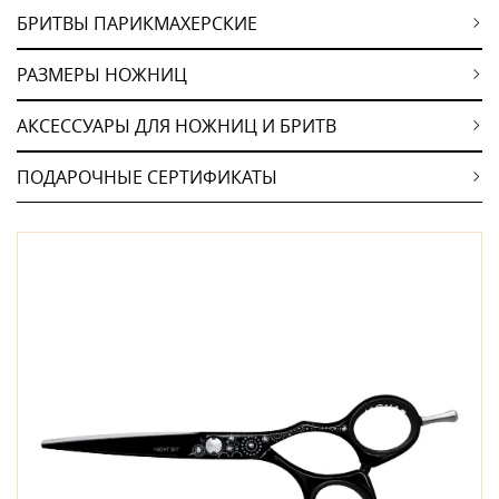
БРИТВЫ ПАРИКМАХЕРСКИЕ
РАЗМЕРЫ НОЖНИЦ
АКСЕССУАРЫ ДЛЯ НОЖНИЦ И БРИТВ
ПОДАРОЧНЫЕ СЕРТИФИКАТЫ