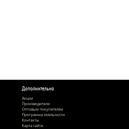
Дополнительно
Акции
Производители
Оптовым покупателям
Программа лояльности
Контакты
Карта сайта