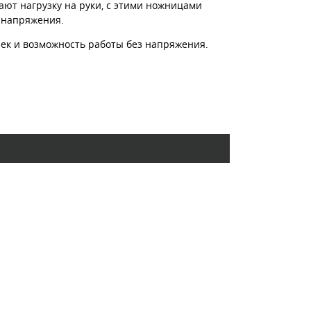
ают нагрузку на руки, с этими ножницами
 напряжения.
ек и возможность работы без напряжения.