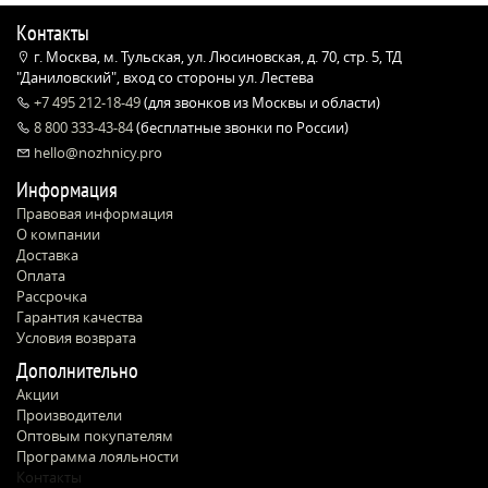
Контакты
г. Москва, м. Тульская, ул. Люсиновская, д. 70, стр. 5, ТД
"Даниловский", вход со стороны ул. Лестева
+7 495 212-18-49
(для звонков из Москвы и области)
8 800 333-43-84
(бесплатные звонки по России)
hello@nozhnicy.pro
Информация
Правовая информация
О компании
Доставка
Оплата
Рассрочка
Гарантия качества
Условия возврата
Дополнительно
Акции
Производители
Оптовым покупателям
Программа лояльности
Контакты