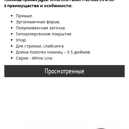
преимущества и особенности:
8
Прямые.
Эргономичная форма.
Полуконвексная заточка.
Гипоаллергенное покрытие.
Упор.
Для стрижки, слайсинга.
Длина полотен ножниц – 5.5 дюймов.
Серия - White Line.
Просмотренные