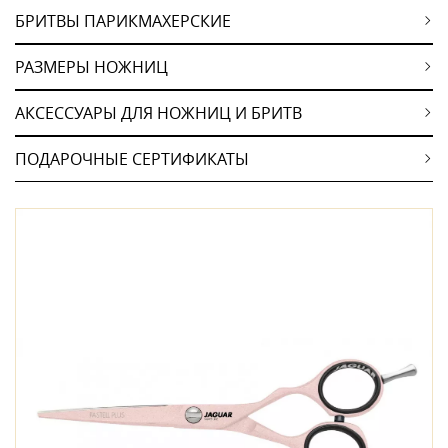
БРИТВЫ ПАРИКМАХЕРСКИЕ
РАЗМЕРЫ НОЖНИЦ
АКСЕССУАРЫ ДЛЯ НОЖНИЦ И БРИТВ
ПОДАРОЧНЫЕ СЕРТИФИКАТЫ