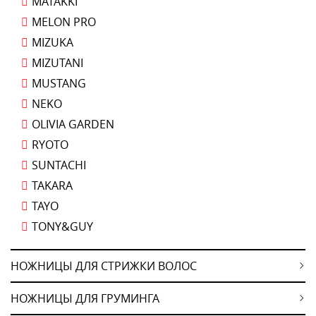
MATAKKI
MELON PRO
MIZUKA
MIZUTANI
MUSTANG
NEKO
OLIVIA GARDEN
RYOTO
SUNTACHI
TAKARA
TAYO
TONY&GUY
НОЖНИЦЫ ДЛЯ СТРИЖКИ ВОЛОС
НОЖНИЦЫ ДЛЯ ГРУМИНГА