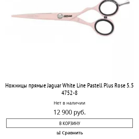
Ножницы прямые Jaguar White Line Pastell Plus Rose 5.5
4752-8
Нет в наличии
12 900 руб.
В КОРЗИНУ
Сравнить