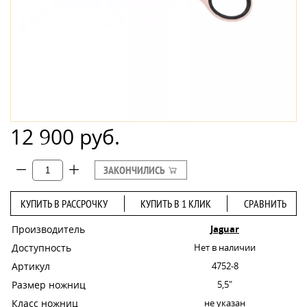
12 900 руб.
ЗАКОНЧИЛИСЬ
КУПИТЬ В РАССРОЧКУ
КУПИТЬ В 1 КЛИК
СРАВНИТЬ
Производитель
Jaguar
Доступность
Нет в наличии
Артикул
4752-8
Размер ножниц
5,5"
Класс ножниц
не указан