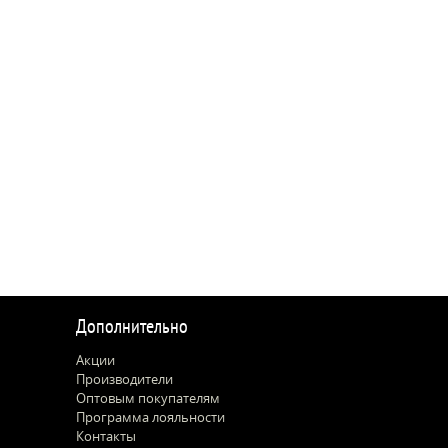
Дополнительно
Акции
Производители
Оптовым покупателям
Программа лояльности
Контакты