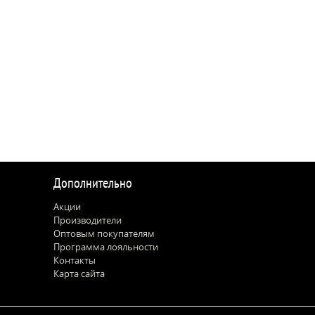
Дополнительно
Акции
Производители
Оптовым покупателям
Программа лояльности
Контакты
Карта сайта