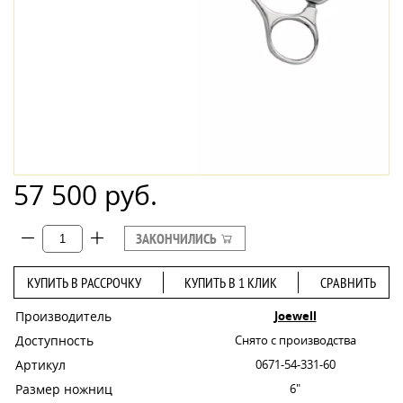
57 500 руб.
ЗАКОНЧИЛИСЬ
КУПИТЬ В РАССРОЧКУ
КУПИТЬ В 1 КЛИК
СРАВНИТЬ
Производитель
Joewell
Доступность
Снято с производства
Артикул
0671-54-331-60
Размер ножниц
6"