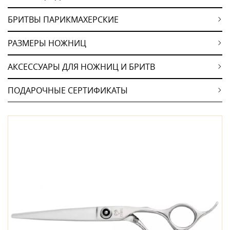
БРИТВЫ ПАРИКМАХЕРСКИЕ
РАЗМЕРЫ НОЖНИЦ
АКСЕССУАРЫ ДЛЯ НОЖНИЦ И БРИТВ
ПОДАРОЧНЫЕ СЕРТИФИКАТЫ