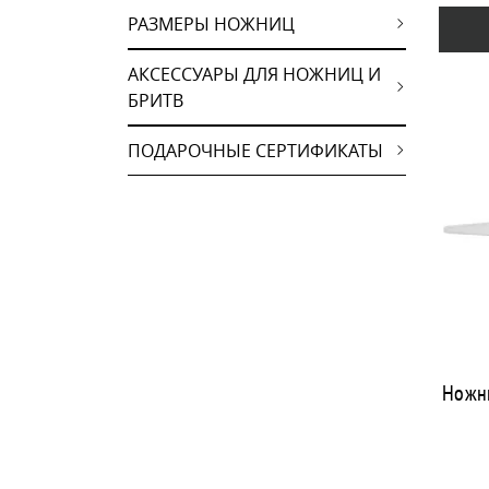
РАЗМЕРЫ НОЖНИЦ
АКСЕССУАРЫ ДЛЯ НОЖНИЦ И
БРИТВ
ПОДАРОЧНЫЕ СЕРТИФИКАТЫ
Ножни