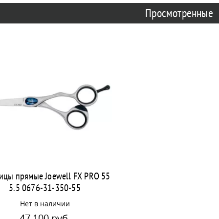
Просмотренные
цы прямые Joewell FX PRO 55
5.5 0676-31-350-55
Нет в наличии
47 100 руб.