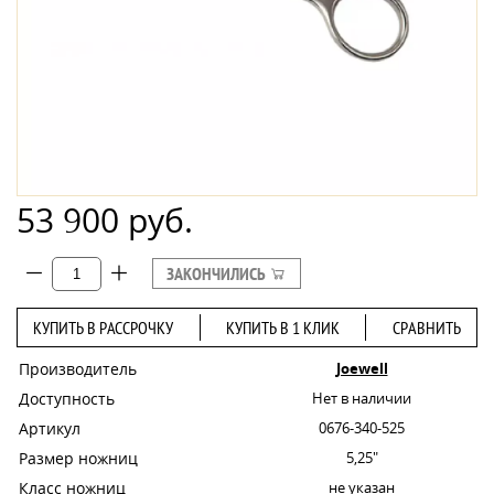
53 900 руб.
ЗАКОНЧИЛИСЬ
КУПИТЬ В РАССРОЧКУ
КУПИТЬ В 1 КЛИК
СРАВНИТЬ
Производитель
Joewell
Доступность
Нет в наличии
Артикул
0676-340-525
Размер ножниц
5,25"
Класс ножниц
не указан