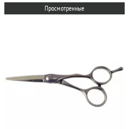
Просмотренные