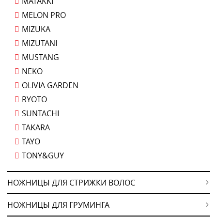
MATAKKI
MELON PRO
MIZUKA
MIZUTANI
MUSTANG
NEKO
OLIVIA GARDEN
RYOTO
SUNTACHI
TAKARA
TAYO
TONY&GUY
НОЖНИЦЫ ДЛЯ СТРИЖКИ ВОЛОС
НОЖНИЦЫ ДЛЯ ГРУМИНГА