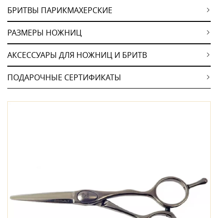
БРИТВЫ ПАРИКМАХЕРСКИЕ
РАЗМЕРЫ НОЖНИЦ
АКСЕССУАРЫ ДЛЯ НОЖНИЦ И БРИТВ
ПОДАРОЧНЫЕ СЕРТИФИКАТЫ