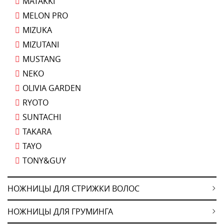
MATAKKI
MELON PRO
MIZUKA
MIZUTANI
MUSTANG
NEKO
OLIVIA GARDEN
RYOTO
SUNTACHI
TAKARA
TAYO
TONY&GUY
НОЖНИЦЫ ДЛЯ СТРИЖКИ ВОЛОС
НОЖНИЦЫ ДЛЯ ГРУМИНГА