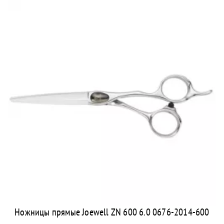
Ножницы прямые Joewell ZN 600 6.0 0676-2014-600