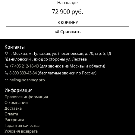
На складе
72 900 руб.
В КОРЗИНУ
Сравнить
Контакты
г. Москва, м. Тульская, ул. Люсиновская, д. 70, стр. 5, ТД
"Даниловский", вход со стороны ул. Лестева
+7 495 212-18-49
(для звонков из Москвы и области)
8 800 333-43-84
(бесплатные звонки по России)
hello@nozhnicy.pro
Информация
Правовая информация
О компании
Доставка
Оплата
Рассрочка
Гарантия качества
Условия возврата