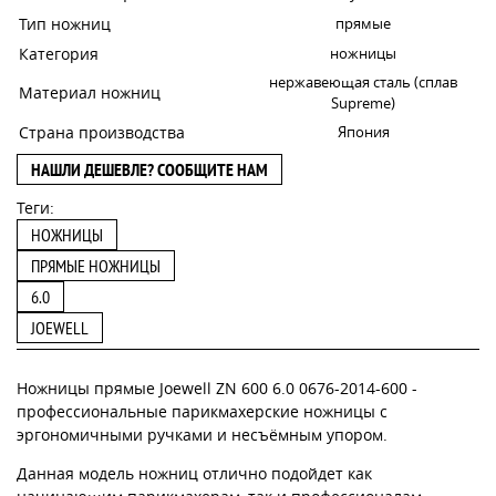
Тип ножниц
прямые
Категория
ножницы
нержавеющая сталь (сплав
Материал ножниц
Supreme)
Страна производства
Япония
НАШЛИ ДЕШЕВЛЕ? СООБЩИТЕ НАМ
Теги:
НОЖНИЦЫ
ПРЯМЫЕ НОЖНИЦЫ
6.0
JOEWELL
Ножницы прямые Joewell ZN 600 6.0 0676-2014-600 -
профессиональные парикмахерские ножницы с
эргономичными ручками и несъёмным упором.
Данная модель ножниц отлично подойдет как