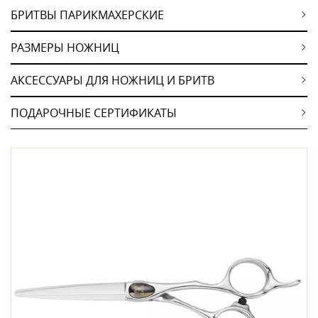
БРИТВЫ ПАРИКМАХЕРСКИЕ
РАЗМЕРЫ НОЖНИЦ
АКСЕССУАРЫ ДЛЯ НОЖНИЦ И БРИТВ
ПОДАРОЧНЫЕ СЕРТИФИКАТЫ