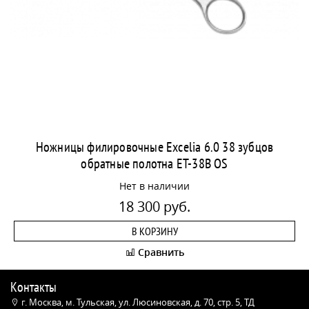
Ножницы филировочные Excelia 6.0 38 зубцов
обратные полотна ET-38B OS
Нет в наличии
18 300 руб.
В КОРЗИНУ
Сравнить
Контакты
г. Москва, м. Тульская, ул. Люсиновская, д. 70, стр. 5, ТД