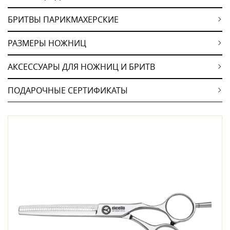
БРИТВЫ ПАРИКМАХЕРСКИЕ
РАЗМЕРЫ НОЖНИЦ
АКСЕССУАРЫ ДЛЯ НОЖНИЦ И БРИТВ
ПОДАРОЧНЫЕ СЕРТИФИКАТЫ