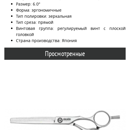
Размер: 6.0"
Форма: эргономичные
Тип полировки: зеркальная
Тип среза: прямой
Винтовая группа: регулируемый винт с плоской
головкой
Страна производства: Япония
Просмотренные