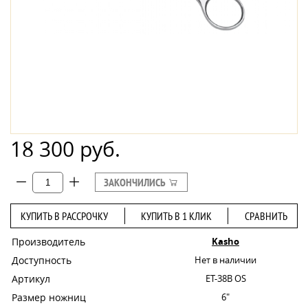
18 300 руб.
ЗАКОНЧИЛИСЬ
КУПИТЬ В РАССРОЧКУ
КУПИТЬ В 1 КЛИК
СРАВНИТЬ
Производитель
Kasho
Доступность
Нет в наличии
Артикул
ET-38B OS
Размер ножниц
6"