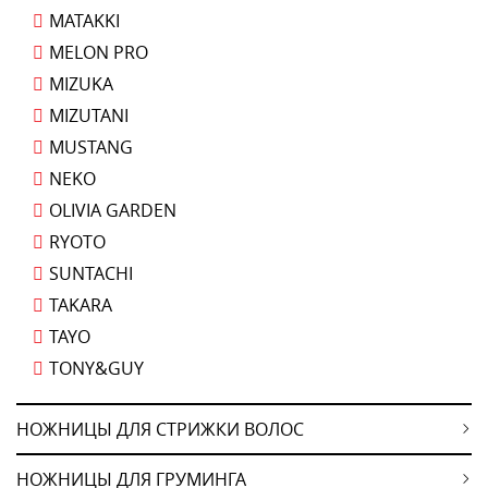
MATAKKI
MELON PRO
MIZUKA
MIZUTANI
MUSTANG
NEKO
OLIVIA GARDEN
RYOTO
SUNTACHI
TAKARA
TAYO
TONY&GUY
НОЖНИЦЫ ДЛЯ СТРИЖКИ ВОЛОС
НОЖНИЦЫ ДЛЯ ГРУМИНГА