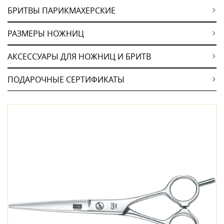
БРИТВЫ ПАРИКМАХЕРСКИЕ
РАЗМЕРЫ НОЖНИЦ
АКСЕССУАРЫ ДЛЯ НОЖНИЦ И БРИТВ
ПОДАРОЧНЫЕ СЕРТИФИКАТЫ