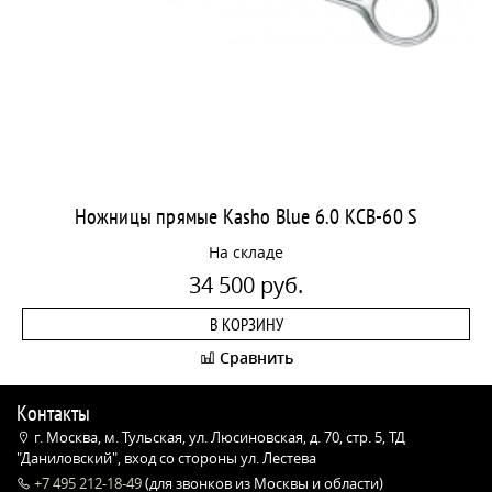
Ножницы прямые Kasho Blue 6.0 KCB-60 S
На складе
34 500 руб.
В КОРЗИНУ
Сравнить
Контакты
г. Москва, м. Тульская, ул. Люсиновская, д. 70, стр. 5, ТД
"Даниловский", вход со стороны ул. Лестева
+7 495 212-18-49
(для звонков из Москвы и области)