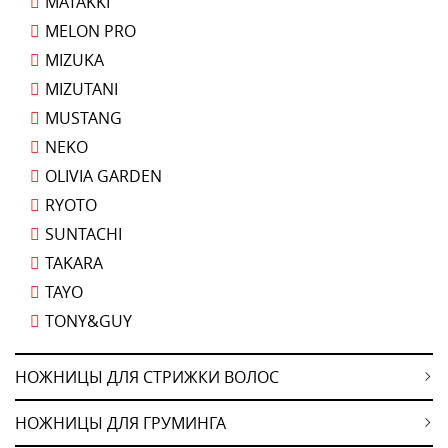
MATAKKI
MELON PRO
MIZUKA
MIZUTANI
MUSTANG
NEKO
OLIVIA GARDEN
RYOTO
SUNTACHI
TAKARA
TAYO
TONY&GUY
НОЖНИЦЫ ДЛЯ СТРИЖКИ ВОЛОС
НОЖНИЦЫ ДЛЯ ГРУМИНГА