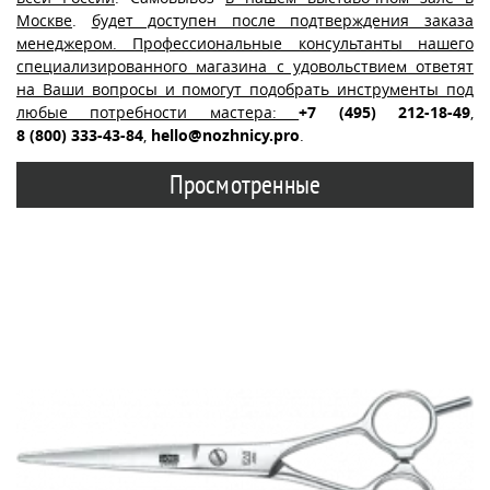
Москве
.
будет доступен после подтверждения заказа
менеджером. Профессиональные консультанты нашего
специализированного магазина с удовольствием ответят
на Ваши вопросы и помогут подобрать инструменты под
любые потребности мастера:
+7 (495) 212-18-49
,
8 (800) 333-43-84
,
hello@nozhnicy.pro
.
Просмотренные