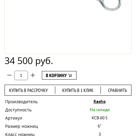
34 500 руб.
В КОРЗИНУ
КУПИТЬ В РАССРОЧКУ
КУПИТЬ В 1 КЛИК
СРАВНИТЬ
Производитель
Kasho
Доступность
На складе
Артикул
KCB-60 S
Размер ножниц
6"
Класс ножниц
3