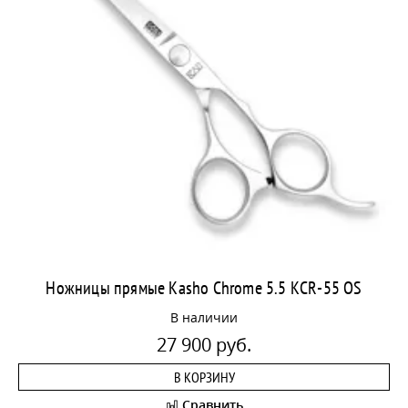
Ножницы прямые Kasho Chrome 5.5 KCR-55 OS
В наличии
27 900 руб.
В КОРЗИНУ
Сравнить