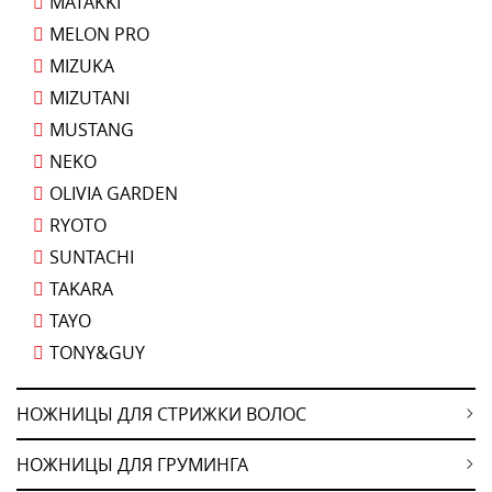
MATAKKI
MELON PRO
MIZUKA
MIZUTANI
MUSTANG
NEKO
OLIVIA GARDEN
RYOTO
SUNTACHI
TAKARA
TAYO
TONY&GUY
НОЖНИЦЫ ДЛЯ СТРИЖКИ ВОЛОС
НОЖНИЦЫ ДЛЯ ГРУМИНГА