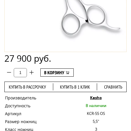
27 900 руб.
В КОРЗИНУ
КУПИТЬ В РАССРОЧКУ
КУПИТЬ В 1 КЛИК
СРАВНИТЬ
Производитель
Kasho
Доступность
В наличии
Артикул
KCR-55 OS
Размер ножниц
5,5"
Класс ножниц
3