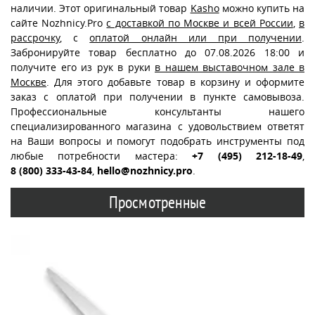
наличии. Этот оригинальный товар
Kasho
можно купить на
сайте Nozhnicy.Pro
с доставкой по Москве и всей России
,
в
рассрочку
, с
оплатой онлайн или при получении
.
Забронируйте товар бесплатно до 07.08.2026 18:00 и
получите его из рук в руки
в нашем выставочном зале в
Москве
. Для этого добавьте товар в корзину и оформите
заказ с оплатой при получении в пункте самовывоза.
Профессиональные консультанты нашего
специализированного магазина с удовольствием ответят
на Ваши вопросы и помогут подобрать инструменты под
любые потребности мастера:
+7 (495) 212-18-49
,
8 (800) 333-43-84
,
hello@nozhnicy.pro
.
Просмотренные