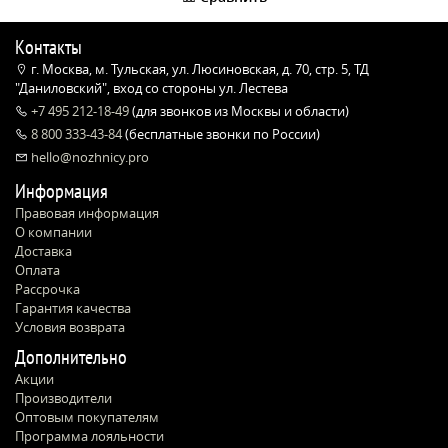
Контакты
г. Москва, м. Тульская, ул. Люсиновская, д. 70, стр. 5, ТД
"Даниловский", вход со стороны ул. Лестева
+7 495 212-18-49
(для звонков из Москвы и области)
8 800 333-43-84
(бесплатные звонки по России)
hello@nozhnicy.pro
Информация
Правовая информация
О компании
Доставка
Оплата
Рассрочка
Гарантия качества
Условия возврата
Дополнительно
Акции
Производители
Оптовым покупателям
Программа лояльности