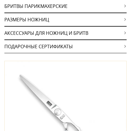
БРИТВЫ ПАРИКМАХЕРСКИЕ
РАЗМЕРЫ НОЖНИЦ
АКСЕССУАРЫ ДЛЯ НОЖНИЦ И БРИТВ
ПОДАРОЧНЫЕ СЕРТИФИКАТЫ