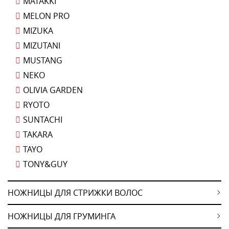
MATAKKI
MELON PRO
MIZUKA
MIZUTANI
MUSTANG
NEKO
OLIVIA GARDEN
RYOTO
SUNTACHI
TAKARA
TAYO
TONY&GUY
НОЖНИЦЫ ДЛЯ СТРИЖКИ ВОЛОС
НОЖНИЦЫ ДЛЯ ГРУМИНГА