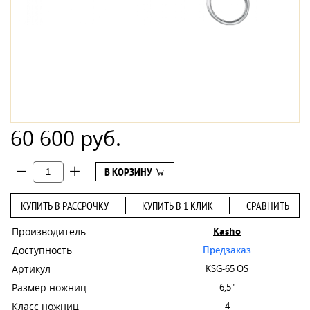
60 600 руб.
В КОРЗИНУ
КУПИТЬ В РАССРОЧКУ
КУПИТЬ В 1 КЛИК
СРАВНИТЬ
Производитель
Kasho
Доступность
Предзаказ
Артикул
KSG-65 OS
Размер ножниц
6,5"
Класс ножниц
4