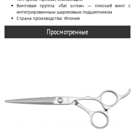
Винтовая группа: «flat screw» — плоский винт с
интегрированным шариковым подшипником
Страна производства: Япония
Просмотренные