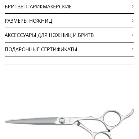
БРИТВЫ ПАРИКМАХЕРСКИЕ
РАЗМЕРЫ НОЖНИЦ
АКСЕССУАРЫ ДЛЯ НОЖНИЦ И БРИТВ
ПОДАРОЧНЫЕ СЕРТИФИКАТЫ