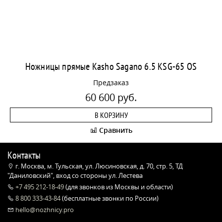
Ножницы прямые Kasho Sagano 6.5 KSG-65 OS
Предзаказ
60 600 руб.
В КОРЗИНУ
Сравнить
Контакты
г. Москва, м. Тульская, ул. Люсиновская, д. 70, стр. 5, ТД
"Даниловский", вход со стороны ул. Лестева
+7 495 212-18-49
(для звонков из Москвы и области)
8 800 333-43-84
(бесплатные звонки по России)
hello@nozhnicy.pro