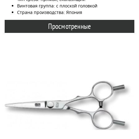
Винтовая группа: с плоской головкой
Страна производства: Япония
Просмотренные