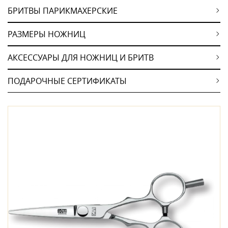
БРИТВЫ ПАРИКМАХЕРСКИЕ
РАЗМЕРЫ НОЖНИЦ
АКСЕССУАРЫ ДЛЯ НОЖНИЦ И БРИТВ
ПОДАРОЧНЫЕ СЕРТИФИКАТЫ