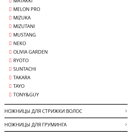
MATAKKI
MELON PRO
MIZUKA
MIZUTANI
MUSTANG
NEKO
OLIVIA GARDEN
RYOTO
SUNTACHI
TAKARA
TAYO
TONY&GUY
НОЖНИЦЫ ДЛЯ СТРИЖКИ ВОЛОС
НОЖНИЦЫ ДЛЯ ГРУМИНГА