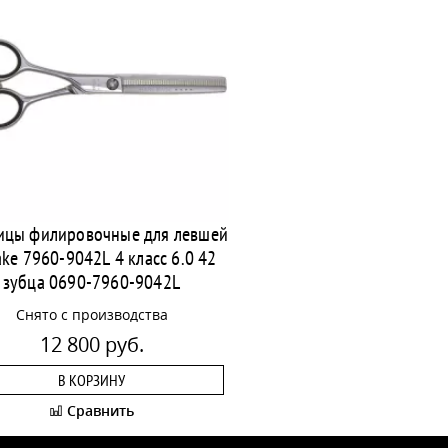
цы филировочные для левшей
ke 7960-9042L 4 класс 6.0 42
зубца 0690-7960-9042L
Снято с производства
12 800 руб.
В КОРЗИНУ
Сравнить