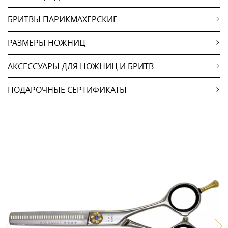
БРИТВЫ ПАРИКМАХЕРСКИЕ
РАЗМЕРЫ НОЖНИЦ
АКСЕССУАРЫ ДЛЯ НОЖНИЦ И БРИТВ
ПОДАРОЧНЫЕ СЕРТИФИКАТЫ