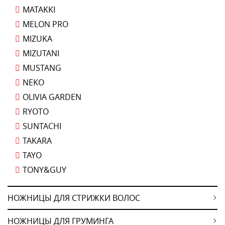
MATAKKI
MELON PRO
MIZUKA
MIZUTANI
MUSTANG
NEKO
OLIVIA GARDEN
RYOTO
SUNTACHI
TAKARA
TAYO
TONY&GUY
НОЖНИЦЫ ДЛЯ СТРИЖКИ ВОЛОС
НОЖНИЦЫ ДЛЯ ГРУМИНГА