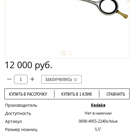
12 000 руб.
ЗАКОНЧИЛИСЬ
КУПИТЬ В РАССРОЧКУ
КУПИТЬ В 1 КЛИК
СРАВНИТЬ
Производитель
Kedake
Доступность
Нет в наличии
Артикул
0690-4955-2240x/blue
Размер ножниц
5,5"