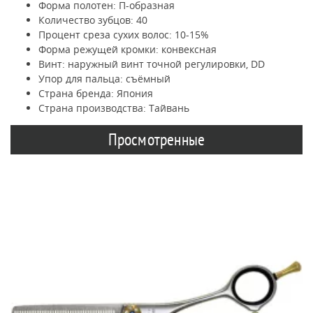
Форма полотен: П-образная
Количество зубцов: 40
Процент среза сухих волос: 10-15%
Форма режущей кромки: конвексная
Винт: наружный винт точной регулировки, DD
Упор для пальца: съёмный
Страна бренда: Япония
Страна производства: Тайвань
Просмотренные