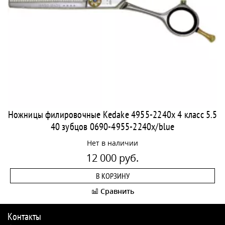
Ножницы филировочные Kedake 4955-2240x 4 класс 5.5
40 зубцов 0690-4955-2240x/blue
Нет в наличии
12 000 руб.
В КОРЗИНУ
Сравнить
Контакты