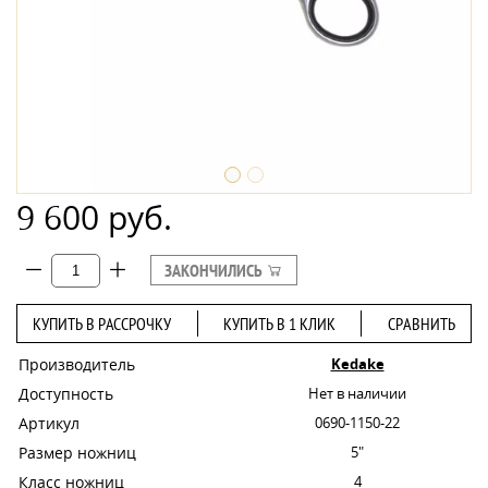
9 600 руб.
ЗАКОНЧИЛИСЬ
КУПИТЬ В РАССРОЧКУ
КУПИТЬ В 1 КЛИК
СРАВНИТЬ
Производитель
Kedake
Доступность
Нет в наличии
Артикул
0690-1150-22
Размер ножниц
5"
Класс ножниц
4