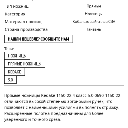
Тип ножниц
Прямые
Категория
Ножницы
Материал ножниц
Кобальтовый сплав CBA
Страна производства
Тайвань
НАШЛИ ДЕШЕВЛЕ? СООБЩИТЕ НАМ
Теги:
НОЖНИЦЫ
ПРЯМЫЕ НОЖНИЦЫ
KEDAKE
5.0
Прямые ножницы Kedake 1150-22 4 класс 5.0 0690-1150-22
отличаются высокой степенью эргономики ручек, что
позволяет с наименьшими усилиями выполнять стрижку.
Расширенные полотна предназначены для более
уверенного и точного среза.