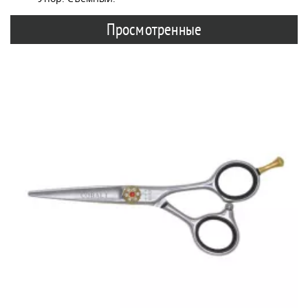
Просмотренные