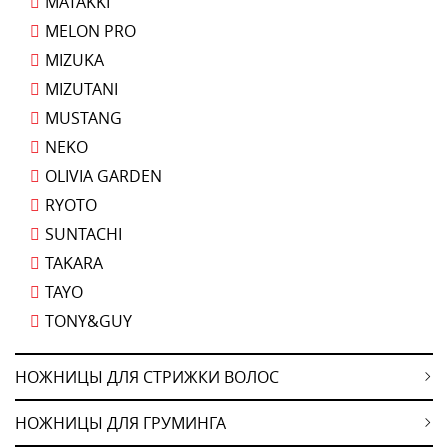
MATAKKI
MELON PRO
MIZUKA
MIZUTANI
MUSTANG
NEKO
OLIVIA GARDEN
RYOTO
SUNTACHI
TAKARA
TAYO
TONY&GUY
НОЖНИЦЫ ДЛЯ СТРИЖКИ ВОЛОС
НОЖНИЦЫ ДЛЯ ГРУМИНГА