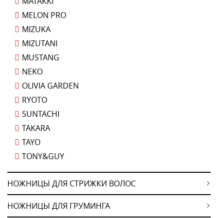
MATAKKI
MELON PRO
MIZUKA
MIZUTANI
MUSTANG
NEKO
OLIVIA GARDEN
RYOTO
SUNTACHI
TAKARA
TAYO
TONY&GUY
НОЖНИЦЫ ДЛЯ СТРИЖКИ ВОЛОС
НОЖНИЦЫ ДЛЯ ГРУМИНГА