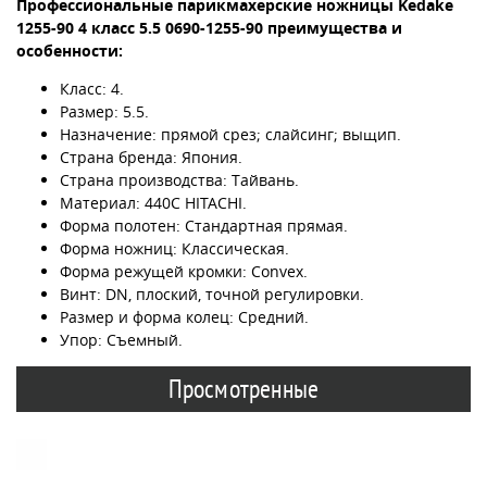
Профессиональные парикмахерские ножницы Kedake
1255-90 4 класс 5.5 0690-1255-90 преимущества и
особенности:
Класс: 4.
Размер: 5.5.
Назначение: прямой срез; слайсинг; выщип.
Страна бренда: Япония.
Страна производства: Тайвань.
Материал: 440С HITACHI.
Форма полотен: Стандартная прямая.
Форма ножниц: Классическая.
Форма режущей кромки: Convex.
Винт: DN, плоский, точной регулировки.
Размер и форма колец: Средний.
Упор: Съемный.
Просмотренные