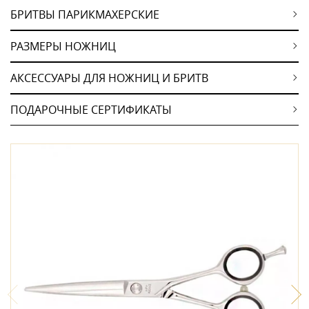
БРИТВЫ ПАРИКМАХЕРСКИЕ
РАЗМЕРЫ НОЖНИЦ
АКСЕССУАРЫ ДЛЯ НОЖНИЦ И БРИТВ
ПОДАРОЧНЫЕ СЕРТИФИКАТЫ