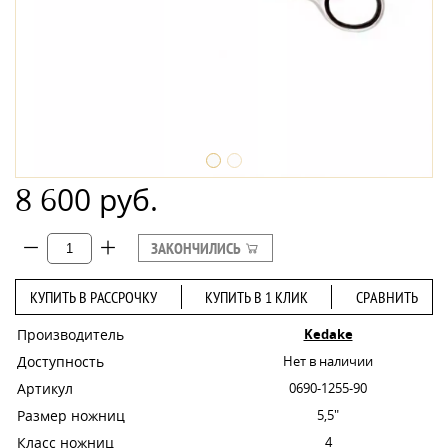
8 600 руб.
ЗАКОНЧИЛИСЬ
КУПИТЬ В РАССРОЧКУ
КУПИТЬ В 1 КЛИК
СРАВНИТЬ
Производитель
Kedake
Доступность
Нет в наличии
Артикул
0690-1255-90
Размер ножниц
5,5"
Класс ножниц
4