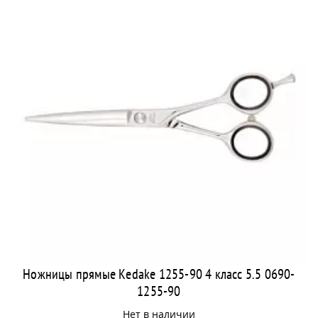
Ножницы прямые Kedake 1255-90 4 класс 5.5 0690-
1255-90
Нет в наличии